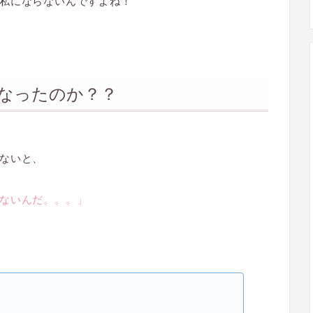
私にならないんですよね！
なったのか？？
ないと、
ないんだ。。。」