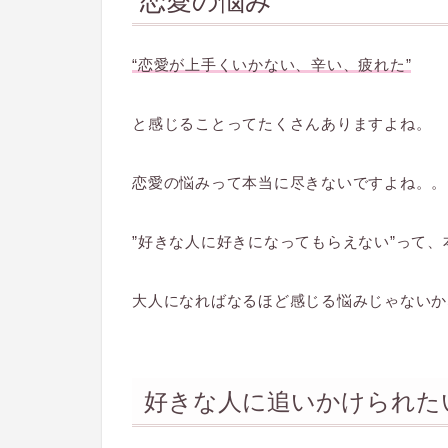
恋愛の悩み
“恋愛が上手くいかない、辛い、疲れた”
と感じることってたくさんありますよね。
恋愛の悩み
って本当に尽きないですよね。。
”好きな人に好きになってもらえない”って
大人になればなるほど感じる悩みじゃないか
好きな人に追いかけられた