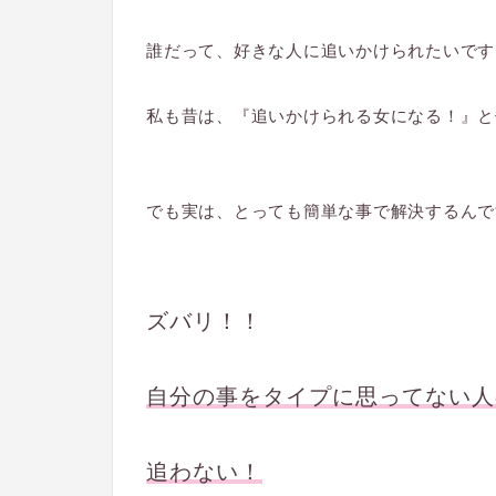
誰だって、好きな人に追いかけられたいです
私も昔は、『追いかけられる女になる！』と
でも実は、とっても簡単な事で解決するんで
ズバリ！！
自分の事をタイプに思ってない人
追わない！