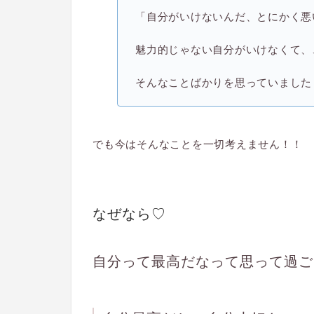
「自分がいけないんだ、とにかく悪
魅力的じゃない自分がいけなくて、
そんなことばかりを思っていました
でも今はそんなことを一切考えません！！
なぜなら♡
自分って最高だなって思って過ご