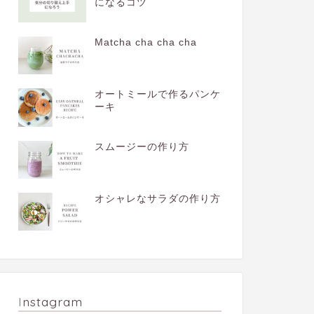
になるコツ
Matcha cha cha cha
オートミールで作るパンケ
ーキ
スムージーの作り方
オシャレなサラダの作り方
Instagram