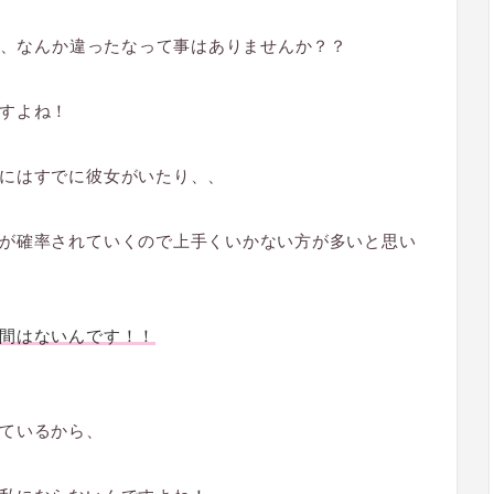
も、なんか違ったなって事はありませんか？？
すよね！
にはすでに彼女がいたり、、
が確率されていくので上手くいかない方が多いと思い
間はないんです！！
ているから、