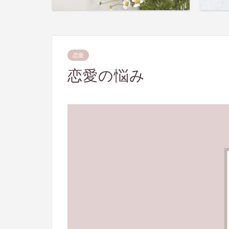
恋愛
恋愛の悩み