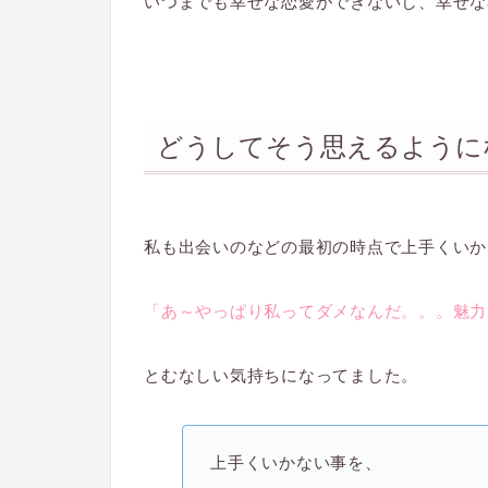
いつまでも幸せな恋愛ができないし、幸せな
どうしてそう思えるように
私も出会いのなどの最初の時点で上手くいか
「あ～やっぱり私ってダメなんだ。。。魅力
とむなしい気持ちになってました。
上手くいかない事を、