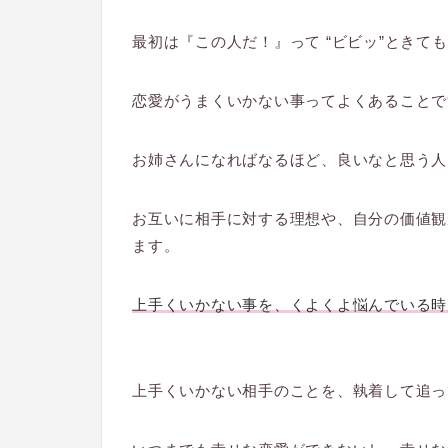
最初は『この人だ！』って “ビビッ”ときて
恋愛がうまくいかない事ってよくあることで
お姉さんになればなるほど、良いなと思う人
お互いに相手に対する理想や、自分の価値観
ます。
上手くいかない事を、くよくよ悩んでいる時
上手くいかない相手のことを、執着して追っ