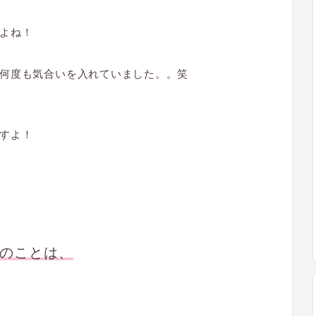
よね！
何度も気合いを入れていました。。笑
すよ！
のことは、