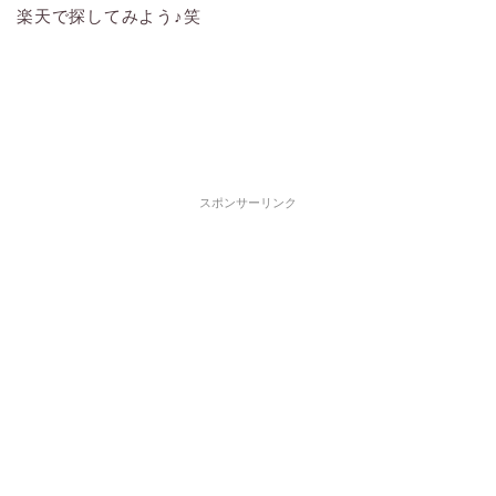
楽天で探してみよう♪笑
スポンサーリンク