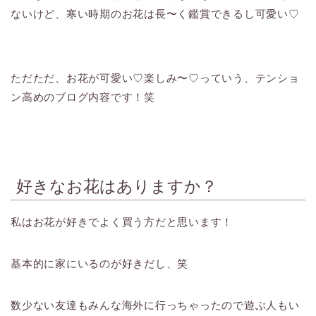
ないけど、寒い時期のお花は長〜く鑑賞できるし可愛い♡
ただただ、お花が可愛い♡楽しみ〜♡っていう、テンショ
ン高めのブログ内容です！笑
好きなお花はありますか？
私はお花が好きでよく買う方だと思います！
基本的に家にいるのが好きだし、笑
数少ない友達もみんな海外に行っちゃったので遊ぶ人もい