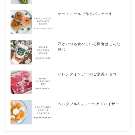
オートミールで作るパンケーキ
私がいつも食べている間食はこんな
感じ
バレンタインデーのご褒美チョコ
ベジタブル&フルーツアドバイザー