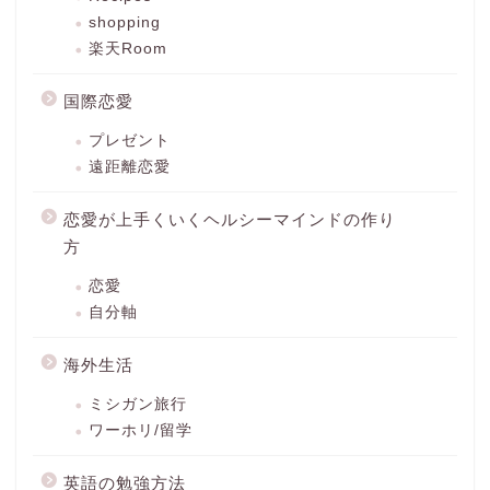
shopping
楽天Room
国際恋愛
プレゼント
遠距離恋愛
恋愛が上手くいくヘルシーマインドの作り
方
恋愛
自分軸
海外生活
ミシガン旅行
ワーホリ/留学
英語の勉強方法