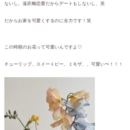
ないし、遠距離恋愛だからデートもしないし、笑
だからお家を可愛くするのに全力です！笑
この時期のお花って可愛いんですよ♡
チューリップ、スイートピー、ミモザ、、可愛い〜！！！