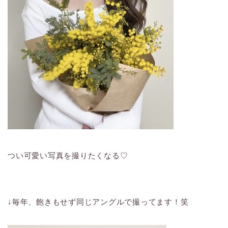
つい可愛い写真を撮りたくなる♡
↓毎年、飽きもせず同じアングルで撮ってます！笑