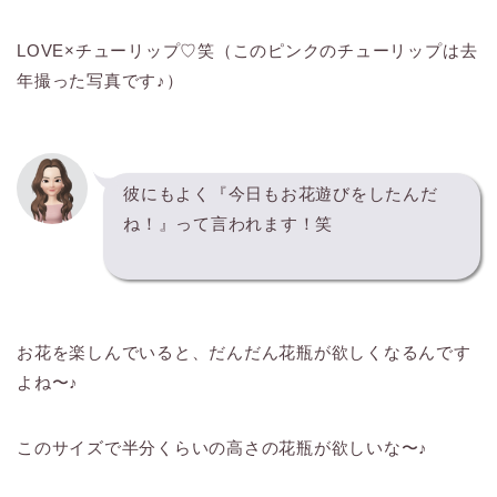
LOVE×チューリップ♡笑（このピンクのチューリップは去
年撮った写真です♪）
彼にもよく『今日もお花遊びをしたんだ
ね！』って言われます！笑
お花を楽しんでいると、だんだん花瓶が欲しくなるんです
よね〜♪
このサイズで半分くらいの高さの花瓶が欲しいな〜♪