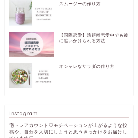
スムージーの作り方
【国際恋愛】遠距離恋愛中でも彼
に追いかけられる方法
オシャレなサラダの作り方
Instagram
宅トレアカウント♡モチベーションが上がるような投
稿や、自分を大切にしようと思うきっかけをお届けし