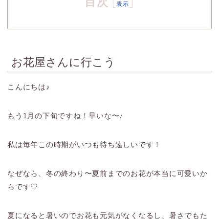
目次
[
]
表示
お花屋さんに行こう
こんにちは♪
もう1月の下旬ですね！早いな〜♪
私は毎年この時期がいつも待ち遠しいです！
なぜなら、冬の終わり〜夏前までのお花が本当に可愛いか
らです♡
夏になると暑いのでお花も元気がなくなるし、暑さでもた