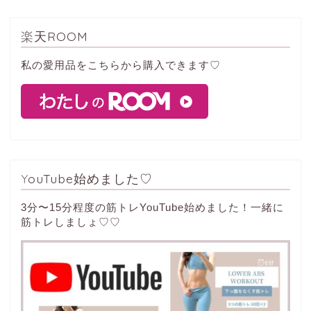
楽天ROOM
私の愛用品をこちらから購入できます♡
YouTube始めました♡
3分〜15分程度の筋トレYouTube始めました！一緒に
筋トレしましょ♡♡