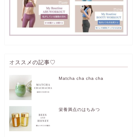
オススメの記事♡
Matcha cha cha cha
栄養満点のはちみつ