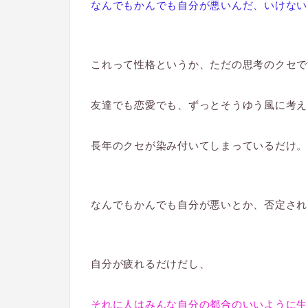
なんでもかんでも自分が悪いんだ、いけない
これって性格というか、ただの思考のクセで
友達でも恋愛でも、ずっとそうゆう風に考え
長年のクセが染み付いてしまっているだけ。
なんでもかんでも自分が悪いとか、否定され
自分が疲れるだけだし、
それに人はみんな自分の都合のいいように生