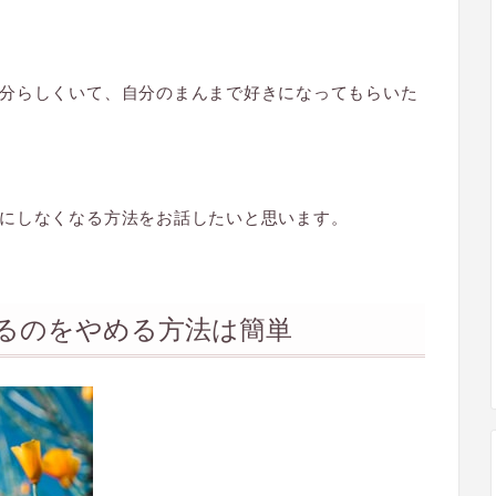
分らしくいて、自分のまんまで好きになってもらいた
にしなくなる方法をお話したいと思います。
るのをやめる方法は簡単