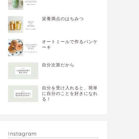
栄養満点のはちみつ
オートミールで作るパンケ
ーキ
自分次第だから
自分を受け入れると、簡単
に自分のことを好きになれ
る！
Instagram