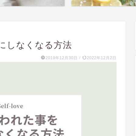
にしなくなる方法
2019年12月30日
/
2022年12月2日