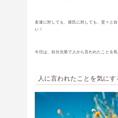
友達に対しても、彼氏に対しても、堂々と自
い！
今日は、自分次第で人から言われたことを気
人に言われたことを気にす