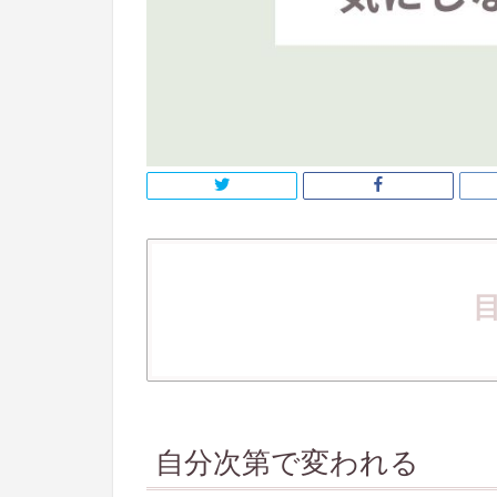
自分次第で変われる