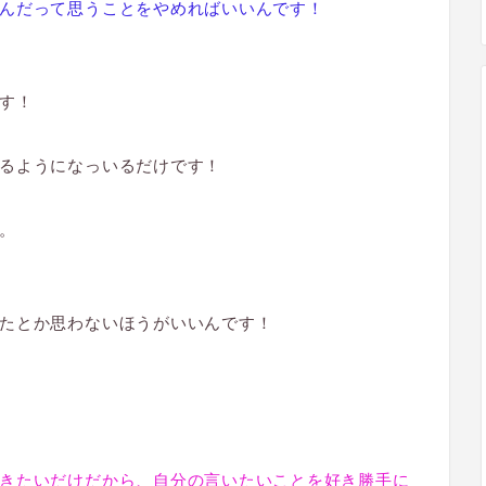
んだって思うことをやめればいいんです！
す！
るようになっいるだけです！
。
たとか思わないほうがいいんです！
きたいだけだから、自分の言いたいことを好き勝手に