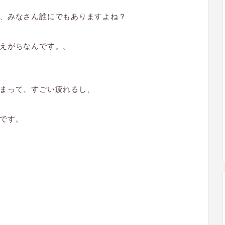
、みなさん誰にでもありますよね？
えがちなんです。。
まって、すごい疲れるし、
です。