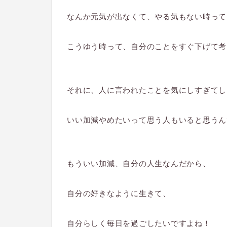
なんか元気が出なくて、やる気もない時って
こうゆう時って、自分のことをすぐ下げて考
それに、人に言われたことを気にしすぎてし
いい加減やめたいって思う人もいると思うん
もういい加減、自分の人生なんだから、
自分の好きなように生きて、
自分らしく毎日を過ごしたいですよね！