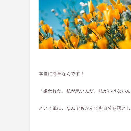
本当に簡単なんです！
「嫌われた、私が悪いんだ。私がいけないん
という風に、
なんでもかんでも自分を落とし