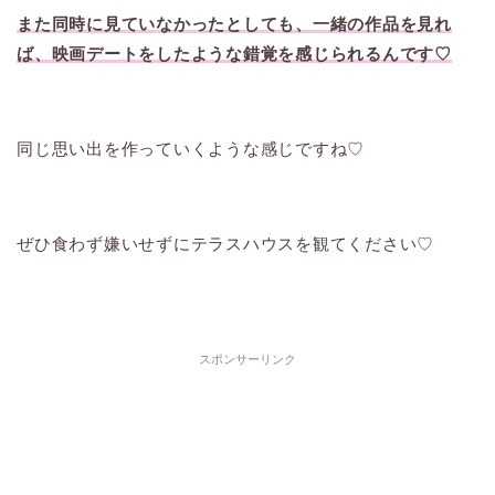
また同時に見ていなかったとしても、一緒の作品を見れ
ば、映画デートをしたような錯覚を感じられるんです♡
同じ思い出を作っていくような感じですね♡
ぜひ食わず嫌いせずにテラスハウスを観てください♡
スポンサーリンク