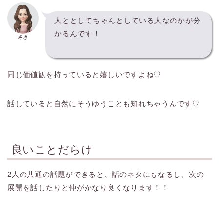
人ととしてちゃんとしている人なのかが分
かるんです！
さき
同じ価値観を持っていると嬉しいですよね♡
話していると自然にそうゆうことも知れちゃうんです♡
良いことだらけ
2人の共通の話題ができると、話のネタにもなるし、次の
展開を話したりと仲がかなり良くなります！！