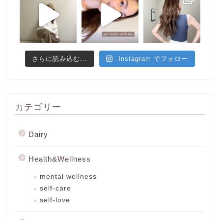
さらに読み込む...
Instagram でフォロー
カテゴリー
Dairy
Health&Wellness
mental wellness
self-care
self-love