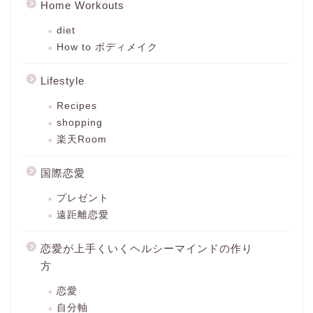
Home Workouts
diet
How to ボディメイク
Lifestyle
Recipes
shopping
楽天Room
国際恋愛
プレゼント
遠距離恋愛
恋愛が上手くいくヘルシーマインドの作り
方
恋愛
自分軸