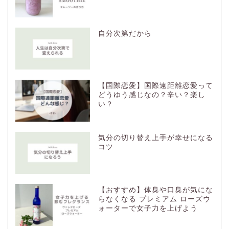
自分次第だから
【国際恋愛】国際遠距離恋愛って
どうゆう感じなの？辛い？楽し
い？
気分の切り替え上手が幸せになる
コツ
【おすすめ】体臭や口臭が気にな
らなくなる プレミアム ローズウ
ォーターで女子力を上げよう