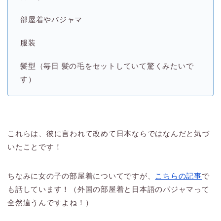
部屋着やパジャマ
服装
髪型（毎日 髪の毛をセットしていて驚くみたいで
す）
これらは、彼に言われて改めて日本ならではなんだと気づ
いたことです！
ちなみに女の子の部屋着についてですが、
こちらの記事
で
も話しています！（外国の部屋着と日本語のパジャマって
全然違うんですよね！）