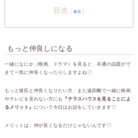
目次
[
]
表示
もっと仲良しになる
一緒になにか（映画、ドラマ）を見ると、共通の話題がで
きて一気に仲良くなったりしますよね♡
もっと彼氏と仲良くなりたい方、また遠距離で一緒に映画
やテレビを見れない方にも
『テラスハウスを見ることによ
るメリット』
について今日はお話をしていきます♡
メリットは、仲が良くなるだけじゃないんです♡