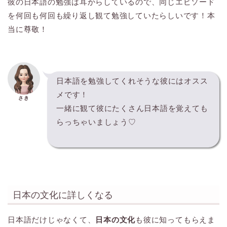
彼の日本語の勉強は耳からしているので、同じエピソード
を何回も何回も繰り返し観て勉強していたらしいです！本
当に尊敬！
日本語を勉強してくれそうな彼にはオスス
メです！
さき
一緒に観て彼にたくさん日本語を覚えても
らっちゃいましょう♡
日本の文化に詳しくなる
日本語だけじゃなくて、
日本の文化
も彼に知ってもらえま