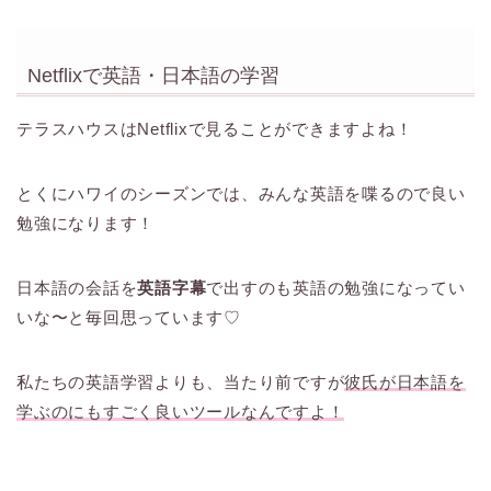
Netflixで英語・日本語の学習
テラスハウスはNetflixで見ることができますよね！
とくにハワイのシーズンでは、みんな英語を喋るので良い
勉強になります！
日本語の会話を
英語字幕
で出すのも英語の勉強になってい
いな〜と毎回思っています♡
私たちの英語学習よりも、当たり前ですが
彼氏が日本語を
学ぶのにもすごく良いツールなんですよ！