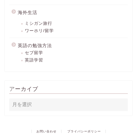
海外生活
ミシガン旅行
ワーホリ/留学
英語の勉強方法
セブ留学
英語学習
アーカイブ
お問い合わせ
プライバシーポリシー