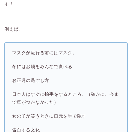
す！
例えば、
マスクが流行る前にはマスク。
冬にはお鍋をみんなで食べる
お正月の過ごし方
日本人はすぐに拍手をするところ。（確かに、今ま
で気がつかなかった）
女の子が笑うときに口元を手で隠す
告白する文化