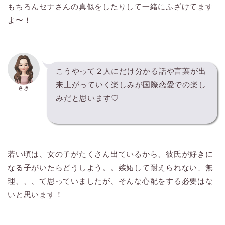
もちろんセナさんの真似をしたりして一緒にふざけてます
よ〜！
こうやって２人にだけ分かる話や言葉が出
来上がっていく楽しみが国際恋愛での楽し
さき
みだと思います♡
若い頃は、女の子がたくさん出ているから、彼氏が好きに
なる子がいたらどうしよう。。嫉妬して耐えられない、無
理、、、て思っていましたが、そんな心配をする必要はな
いと思います！