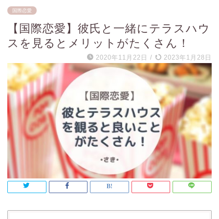
国際恋愛
【国際恋愛】彼氏と一緒にテラスハウ
スを見るとメリットがたくさん！
2020年11月22日
/
2023年1月28日