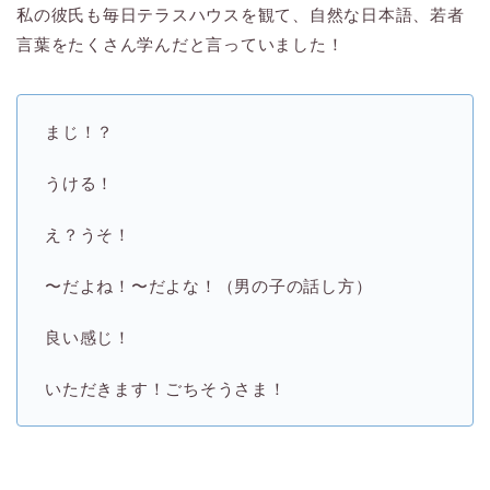
私の彼氏も毎日テラスハウスを観て、自然な日本語、若者
言葉をたくさん学んだと言っていました！
まじ！？
うける！
え？うそ！
〜だよね！〜だよな！（男の子の話し方）
良い感じ！
いただきます！ごちそうさま！