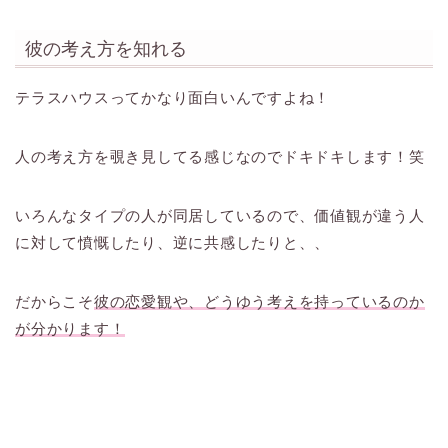
彼の考え方を知れる
テラスハウスってかなり面白いんですよね！
人の考え方を覗き見してる感じなのでドキドキします！笑
いろんなタイプの人が同居しているので、価値観が違う人
に対して憤慨したり、逆に共感したりと、、
だからこそ
彼の恋愛観や、どうゆう考えを持っているのか
が分かります！