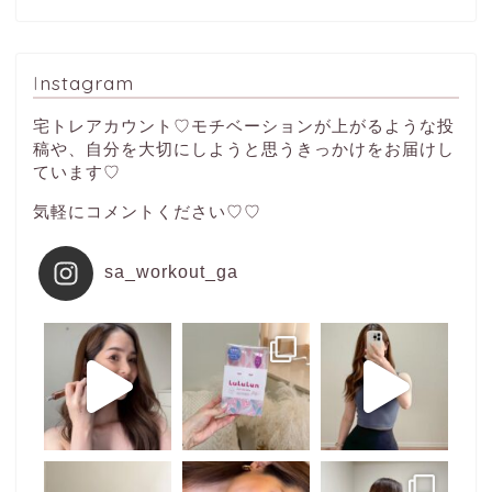
Instagram
宅トレアカウント♡モチベーションが上がるような投
稿や、自分を大切にしようと思うきっかけをお届けし
ています♡
気軽にコメントください♡♡
sa_workout_ga