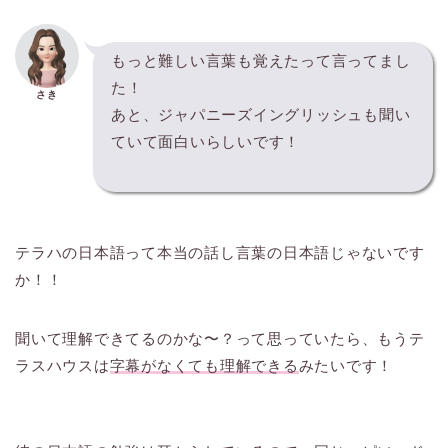
もっと難しい言葉も覚えたって言ってまし
た！
さき
あと、ジャパニーズイングリッシュも聞い
ていて面白いらしいです！
テラハの日本語って本当の話し言葉の日本語じゃないです
か！！
聞いて理解できてるのかな〜？って思っていたら、もうテ
ラスハウスは
字幕がなくても理解できる
みたいです！