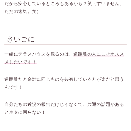
だから安心しているところもあるかも？笑（すいません、
ただの惚気。笑）
さいごに
一緒にテラスハウスを観るのは、
遠距離の人にこそオスス
メしたいです！
遠距離だと余計に同じものを共有している方が楽だと思う
んです！
自分たちの近況の報告だけじゃなくて、共通の話題がある
とネタに困らない！