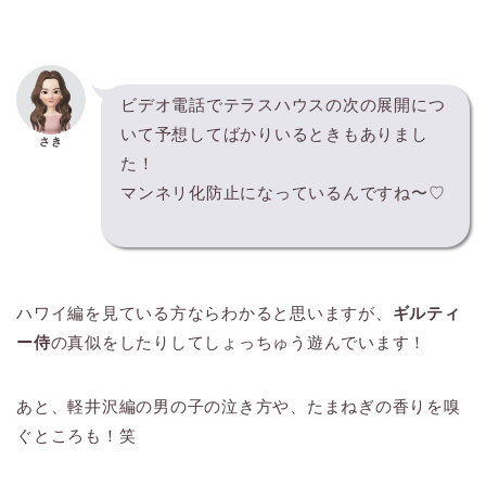
ビデオ電話でテラスハウスの次の展開につ
いて予想してばかりいるときもありまし
さき
た！
マンネリ化防止になっているんですね〜♡
ハワイ編を見ている方ならわかると思いますが、
ギルティ
ー侍
の真似をしたりしてしょっちゅう遊んでいます！
あと、軽井沢編の男の子の泣き方や、たまねぎの香りを嗅
ぐところも！笑