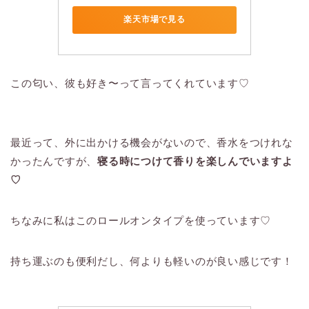
楽天市場で見る
この匂い、彼も好き〜って言ってくれています♡
最近って、外に出かける機会がないので、香水をつけれな
かったんですが、
寝る時につけて香りを楽しんでいますよ
♡
ちなみに私はこのロールオンタイプを使っています♡
持ち運ぶのも便利だし、何よりも軽いのが良い感じです！