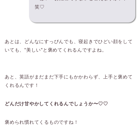
笑♡
あとは、どんなにすっぴんでも、寝起きでひどい顔をして
いても、”美しい”と褒めてくれるんですよね。
あと、英語がまだまだ下手にもかかわらず、上手と褒めて
くれるんです！
どんだけ甘やかしてくれるんでしょうか〜♡♡
褒められ慣れてくるものですね！