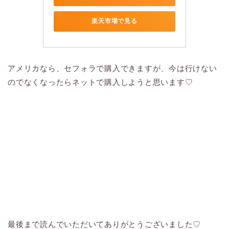
楽天市場で見る
アメリカなら、セフォラで購入できますが、今は行けない
のでなくなったらネットで購入しようと思います♡
最後まで読んでいただいてありがとうございました♡