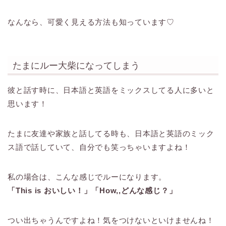
なんなら、可愛く見える方法も知っています♡
たまにルー大柴になってしまう
彼と話す時に、日本語と英語をミックスしてる人に多いと
思います！
たまに友達や家族と話してる時も、日本語と英語のミック
ス語で話していて、自分でも笑っちゃいますよね！
私の場合は、こんな感じでルーになります。
「This is おいしい！」「How,,どんな感じ？」
つい出ちゃうんですよね！気をつけないといけませんね！