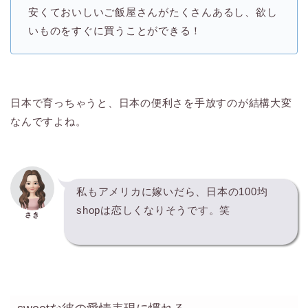
安くておいしいご飯屋さんがたくさんあるし、欲し
いものをすぐに買うことができる！
日本で育っちゃうと、日本の便利さを手放すのが結構大変
なんですよね。
私もアメリカに嫁いだら、日本の100均
shopは恋しくなりそうです。笑
さき