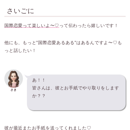
さいごに
国際恋愛って楽しいよ〜♡
って伝わったら嬉しいです！
他にも、もっと”国際恋愛あるある”はあるんですよ〜♡も
っと話したい！
あ！！
皆さんは、彼とお手紙でやり取りをします
さき
か？？
彼が最近またお手紙を送ってくれました♡