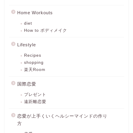
Home Workouts
diet
How to ボディメイク
Lifestyle
Recipes
shopping
楽天Room
国際恋愛
プレゼント
遠距離恋愛
恋愛が上手くいくヘルシーマインドの作り
方