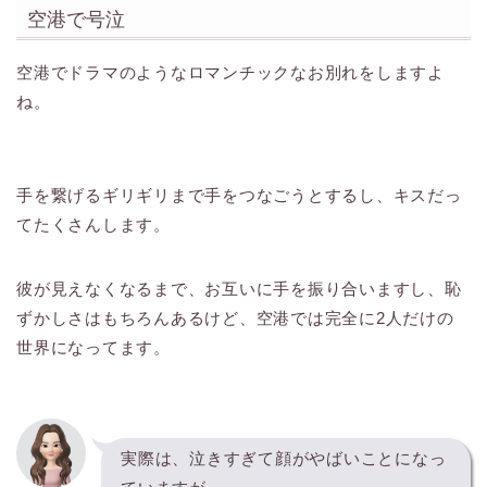
空港で号泣
空港でドラマのようなロマンチックなお別れをしますよ
ね。
手を繋げるギリギリまで手をつなごうとするし、キスだっ
てたくさんします。
彼が見えなくなるまで、お互いに手を振り合いますし、恥
ずかしさはもちろんあるけど、空港では完全に2人だけの
世界になってます。
実際は、泣きすぎて顔がやばいことになっ