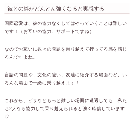
彼との絆がどんどん強くなると実感する
国際恋愛は、彼の協力なくしてはやっていくことは難しい
です！（お互いの協力、サポートですね）
なのでお互いに数々の問題を乗り越えて行ってる感を感じ
るんですよね。
言語の問題や、文化の違い、友達に紹介する場面など、い
ろんな場面で一緒に乗り越えます！
これから、ビザなどもっと難しい場面に遭遇しても、私た
ち2人なら協力して乗り越えられると強く確信しています
♡