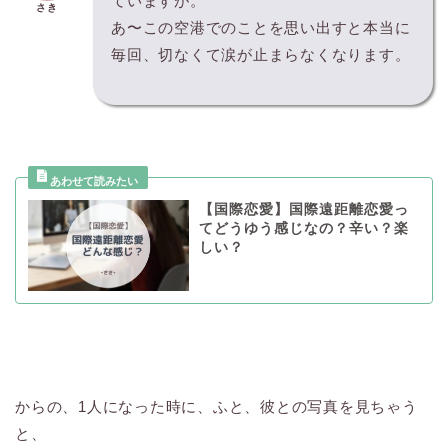
ていますが。
さき
あ〜この空港でのことを思い出すと本当に
毎回、切なくて涙が止まらなくなります。
【国際恋愛】国際遠距離恋愛っ
てどうゆう感じなの？辛い？楽
しい？
からの、1人になった時に、ふと、彼との写真を見ちゃう
と、