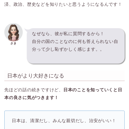
済、政治、歴史などを知りたいと思うようになるんです！
なぜなら、彼が私に質問するから！
自分の国のことなのに何も答えられない自
さき
分って少し恥ずかしく感じます。。
日本がより大好きになる
先ほどの話の続きですけど、
日本のことを知っていくと日
本の良さに気がつきます！
日本は、清潔だし、みんな親切だし、治安がいい！