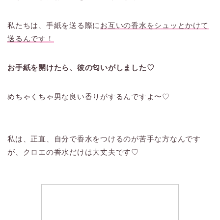
私たちは、手紙を送る際に
お互いの香水をシュッとかけて
送るんです！
お手紙を開けたら、彼の匂いがしました♡
めちゃくちゃ男な良い香りがするんですよ〜♡
私は、正直、自分で香水をつけるのが苦手な方なんです
が、クロエの香水だけは大丈夫です♡