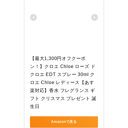
【最大1,300円オフクーポ
ン！】クロエ Chloe ローズ ド 
クロエ EDT スプレー 30ml ク
ロエ Chloe レディース【あす
楽対応】香水 フレグランス ギ
フト クリスマス プレゼント 誕
生日
Amazonで見る