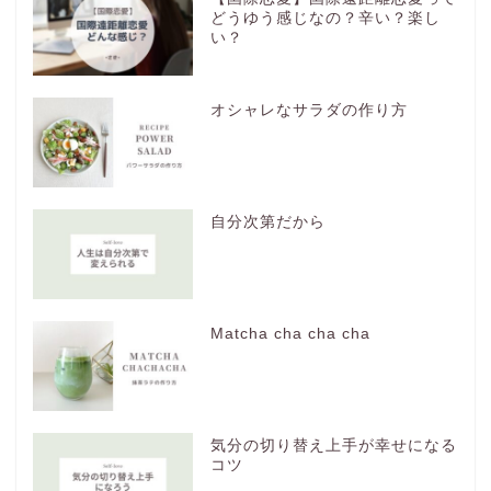
どうゆう感じなの？辛い？楽し
い？
オシャレなサラダの作り方
自分次第だから
Matcha cha cha cha
気分の切り替え上手が幸せになる
コツ