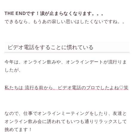
THE ENDです！涙が止まらなくなります。。。
できるなら、もうあの寂しい思いはしたくないですね。。
ビデオ電話をすることに慣れている
今年は、オンライン飲みや、オンラインデートが流行りま
したが、
私たちは 流行る前から、ビデオ電話のプロでしたよね♡笑
なので、仕事でオンラインミーティングをしたり、友達と
オンライン飲み会に誘われてもいつも通りリラックスして
挑めてます！