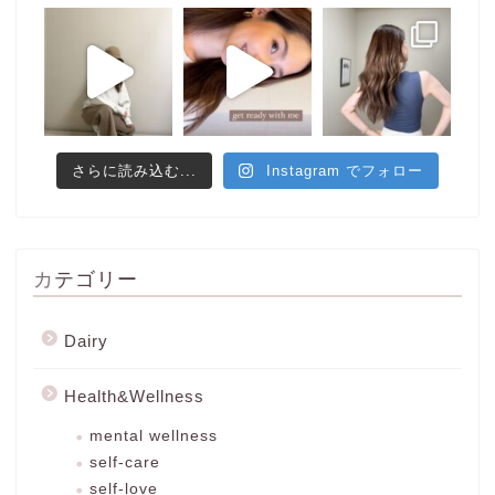
さらに読み込む...
Instagram でフォロー
カテゴリー
Dairy
Health&Wellness
mental wellness
self-care
self-love