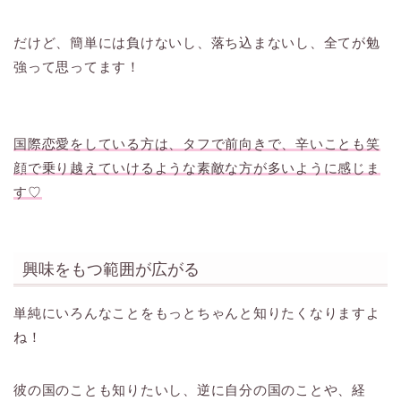
だけど、簡単には負けないし、落ち込まないし、全てが勉
強って思ってます！
国際恋愛をしている方は、タフで前向きで、辛いことも笑
顔で乗り越えていけるような素敵な方が多いように感じま
す♡
興味をもつ範囲が広がる
単純にいろんなことをもっとちゃんと知りたくなりますよ
ね！
彼の国のことも知りたいし、逆に自分の国のことや、経