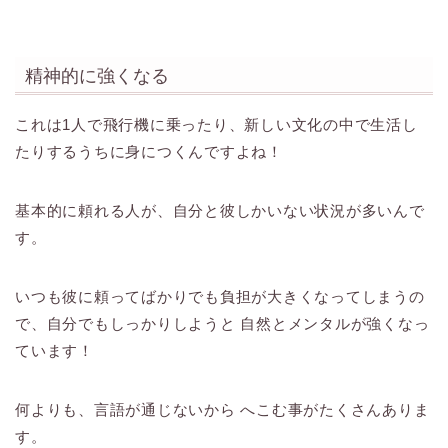
精神的に強くなる
これは1人で飛行機に乗ったり、新しい文化の中で生活し
たりするうちに身につくんですよね！
基本的に頼れる人が、自分と彼しかいない状況が多いんで
す。
いつも彼に頼ってばかりでも負担が大きくなってしまうの
で、自分でもしっかりしようと 自然とメンタルが強くなっ
ています！
何よりも、言語が通じないから へこむ事がたくさんありま
す。