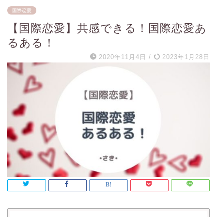
国際恋愛
【国際恋愛】共感できる！国際恋愛あ
るある！
2020年11月4日
/
2023年1月28日