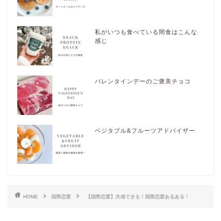
私がいつも食べている間食はこんな
感じ
バレンタインデーのご褒美チョコ
ベジタブル&フルーツアドバイザー
HOME
国際恋愛
【国際恋愛】共感できる！国際恋愛あるある！