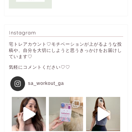
Instagram
宅トレアカウント♡モチベーションが上がるような投
稿や、自分を大切にしようと思うきっかけをお届けし
ています♡
気軽にコメントください♡♡
sa_workout_ga