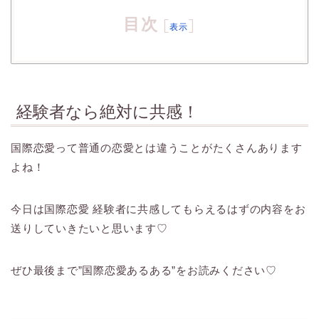
目次
[
]
表示
経験者なら絶対に共感！
国際恋愛って普通の恋愛とは違うことがたくさんあります
よね！
今日は国際恋愛 経験者に共感してもらえるはずの内容をお
送りしていきたいと思います♡
ぜひ最後まで”国際恋愛あるある”をお読みください♡