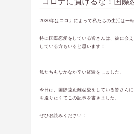
コロナに負けるな！国際
2020年はコロナによって私たちの生活は一
特に国際恋愛をしている皆さんは、彼に会え
している方もいると思います！
私たちもなかなか辛い経験をしました。
今日は、国際遠距離恋愛をしている皆さんに
を送りたくてこの記事を書きました。
ぜひお読みください！