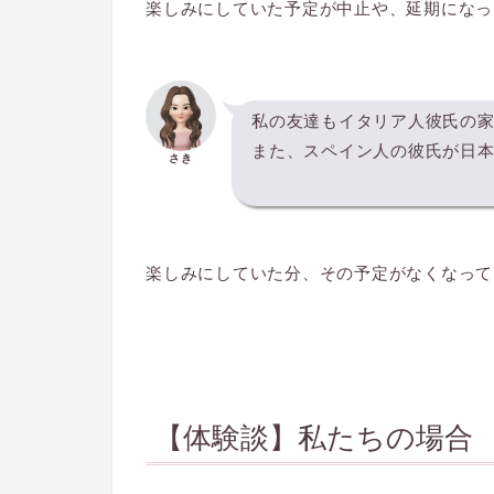
楽しみにしていた予定が中止や、延期にな
私の友達もイタリア人彼氏の
また、スペイン人の彼氏が日
さき
楽しみにしていた分、その予定がなくなって
【体験談】私たちの場合