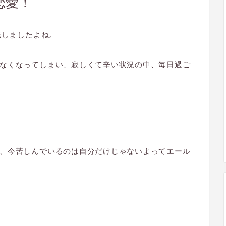
恋愛！
転しましたよね。
なくなってしまい、寂しくて辛い状況の中、毎日過ご
、今苦しんでいるのは自分だけじゃないよって
エール