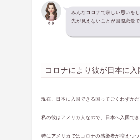
みんなコロナで寂しい思いを
先が見えないことが国際恋愛
さき
コロナにより彼が日本に入
現在、日本に入国できる国ってごくわずかだ
私の彼はアメリカ人なので、日本へ入国でき
特にアメリカではコロナの感染者が増えつつ