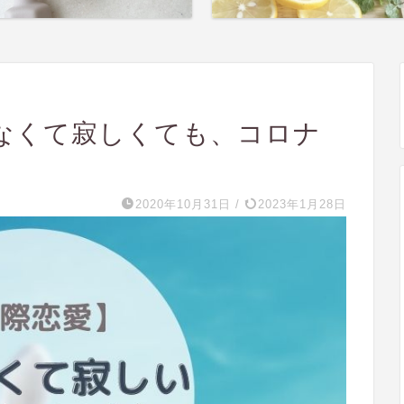
なくて寂しくても、コロナ
2020年10月31日
/
2023年1月28日