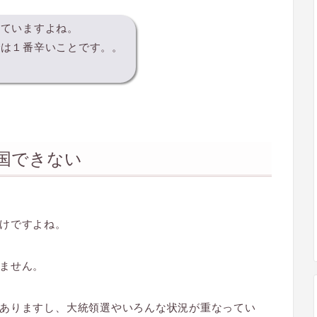
していますよね。
では１番辛いことです。。
国できない
けですよね。
ません。
ありますし、大統領選やいろんな状況が重なってい