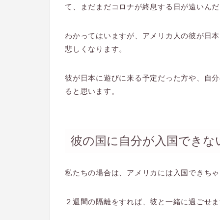
て、まだまだコロナが終息する日が遠いんだ
わかってはいますが、アメリカ人の彼が日本
悲しくなります。
彼が日本に遊びに来る予定だった方や、自分
ると思います。
彼の国に自分が入国できな
私たちの場合は、アメリカには入国できちゃ
２週間の隔離をすれば、彼と一緒に過ごせま