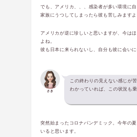
でも、アメリカ、、、感染者が多い環境に自
家族にうつしてしまったら彼も苦しみますよ
アメリカが逆に珍しいと思いますが、今はほ
よね。
彼も日本に来られないし、自分も彼に会いに
この終わりの見えない感じが
わかっていれば、この状況も
さき
突然始まったコロナパンデミック。今年の夏
いると思います。