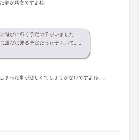
った事が残念ですよね。
家に遊びに行く予定の子がいました。
本に遊びに来る予定だった子もいて。。
しまった事が悲しくてしょうがないですよね。。