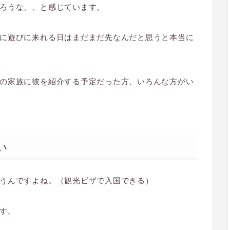
ろうな、、と感じています。
に遊びに来れる日はまだまだ先なんだと思うと本当に
の家族に彼を紹介する予定だった方、いろんな方がい
い
うんですよね。（観光ビザで入国できる）
す。