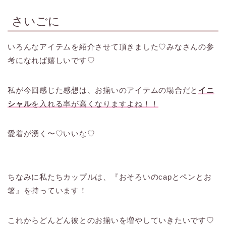
さいごに
いろんなアイテムを紹介させて頂きました♡みなさんの参
考になれば嬉しいです♡
私が今回感じた感想は、お揃いのアイテムの場合だと
イニ
シャル
を入れる率が高くなりますよね！！
愛着が湧く〜♡いいな♡
ちなみに私たちカップルは、『おそろいのcapとペンとお
箸』を持っています！
これからどんどん彼とのお揃いを増やしていきたいです♡