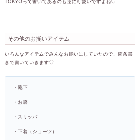
TOKYOって書いてあるのも逆に可愛いですよね♡
その他のお揃いアイテム
いろんなアイテムでみんなお揃いにしていたので、箇条書
きで書いていきます♡
・靴下
・お箸
・スリッパ
・下着（ショーツ）