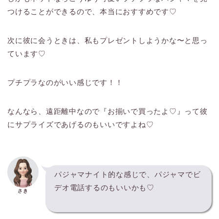
つけることができるので、本当におすすめです♡
次に彼に会うときは、私もプレゼントしようかな〜と思っ
ています♡
プチプラなのがいい感じです！！
なんなら、遠距離中なので『お揃いで買ったよ♡』って彼
にサプライズであげるのもいいですよね♡
パジャマナイト的な感じで、パジャマでビ
デオ電話するのもいいかも♡
さき