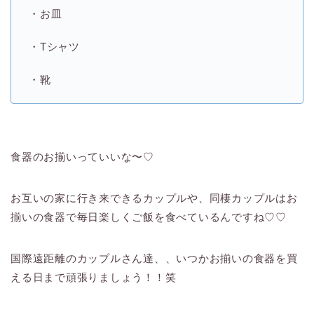
・お皿
・Tシャツ
・靴
食器のお揃いっていいな〜♡
お互いの家に行き来できるカップルや、同棲カップルはお
揃いの食器で毎日楽しくご飯を食べているんですね♡♡
国際遠距離のカップルさん達、、いつかお揃いの食器を買
える日まで頑張りましょう！！笑