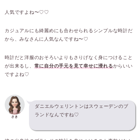
人気ですよね〜♡♡
カジュアルにも綺麗めにも合わせられるシンプルな時計だ
から、みなさんに人気なんですね〜♡
時計だと洋服のおそろいよりもさりげなく身につけること
が出来るし、
常に自分の手元を見て幸せに浸れる
からいい
ですよね♡
ダニエルウェリントンはスウェーデンのブ
ランドなんですね♡
さき