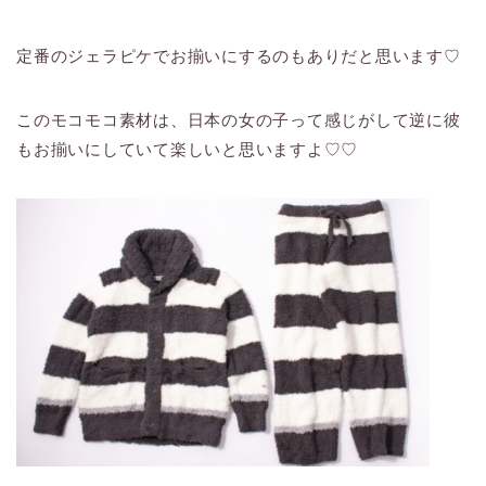
定番のジェラピケでお揃いにするのもありだと思います♡
このモコモコ素材は、日本の女の子って感じがして逆に彼
もお揃いにしていて楽しいと思いますよ♡♡