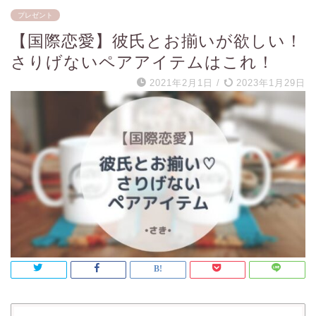
プレゼント
【国際恋愛】彼氏とお揃いが欲しい！
さりげないペアアイテムはこれ！
2021年2月1日
/
2023年1月29日