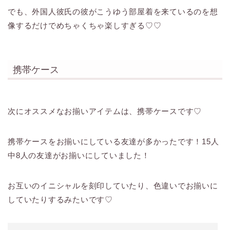
でも、外国人彼氏の彼がこうゆう部屋着を来ているのを想
像するだけでめちゃくちゃ楽しすぎる♡♡
携帯ケース
次にオススメなお揃いアイテムは、携帯ケースです♡
携帯ケースをお揃いにしている友達が多かったです！15人
中8人の友達がお揃いにしていました！
お互いのイニシャルを刻印していたり、色違いでお揃いに
していたりするみたいです♡