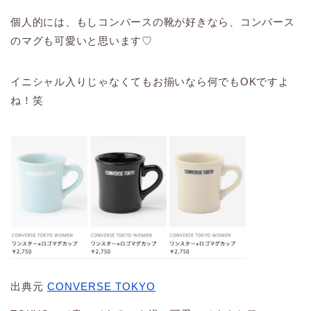
個人的には、もしコンバースの靴が好きなら、コンバース
のマグも可愛いと思います♡
イニシャル入りじゃなくてもお揃いなら何でもOKですよ
ね！笑
出典元
CONVERSE TOKYO