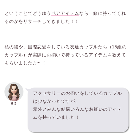
ということでどうゆう
ペアアイテム
なら一緒に持ってくれ
るのかをリサーチしてきました！！
私の彼や、国際恋愛をしている友達カップルたち（15組の
カップル）が実際にお揃いで持っているアイテムを教えて
もらいましたよ〜！
アクセサリーのお揃いをしているカップル
は少なかったですが、
さき
意外とみんな結構いろんなお揃いのアイテ
ムを持っていました！