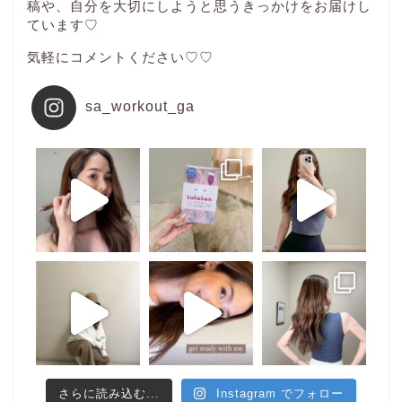
稿や、自分を大切にしようと思うきっかけをお届けし
ています♡
気軽にコメントください♡♡
sa_workout_ga
さらに読み込む...
Instagram でフォロー