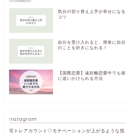
気分の切り替え上手が幸せになる
コツ
自分を受け入れると、簡単に自分
のことを好きになれる！
【国際恋愛】遠距離恋愛中でも彼
に追いかけられる方法
Instagram
宅トレアカウント♡モチベーションが上がるような投