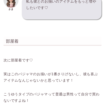
私も彼とのお揃いのアイテムをもっと増や
したいです♡
さき
部屋着
次に部屋着です♡
実はこのパジャマのお揃いが1番さりげないし、彼も喜ぶ
アイテムなんじゃないかと思っています！
こうゆうタイプのパジャマって普通は男性って自分で買わ
ないですよね！