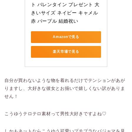
ト バレンタイン プレゼント 大
きいサイズ ネイビー キャメル 
赤 パープル 結婚祝い
Amazonで見る
楽天市場で見る
自分が買わないような物を着れるだけでテンションがあが
りますし、大好きな彼女とお揃いで嬉しくない訳がありま
せん！
こうゆうテロテロ素材って男性大好きですよね♡
しかもネットならこうゆう可愛いプチプラなパジャマを見