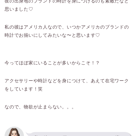
彼の出身地のブランドの時計を身につけるのも素敵だなと
思いました♡
私の彼はアメリカ人なので、いつかアメリカのブランドの
時計でお揃いにしてみたいな〜と思います♡
今ってほぼ家にいることが多いからこそ！？
アクセサリーや時計などを身につけて、あえて在宅ワーク
をしています！笑
なので、物欲が止まらない。。。