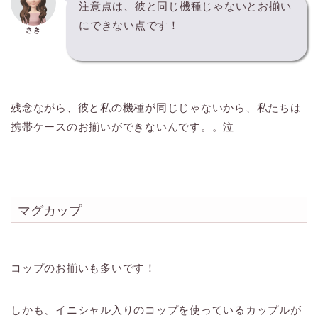
注意点は、彼と同じ機種じゃないとお揃い
にできない点です！
さき
残念ながら、彼と私の機種が同じじゃないから、私たちは
携帯ケースのお揃いができないんです。。泣
マグカップ
コップのお揃いも多いです！
しかも、イニシャル入りのコップを使っているカップルが