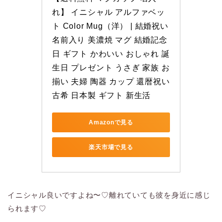
れ】 イニシャル アルファベッ
ト Color Mug（洋） | 結婚祝い 
名前入り 美濃焼 マグ 結婚記念
日 ギフト かわいい おしゃれ 誕
生日 プレゼント うさぎ 家族 お
揃い 夫婦 陶器 カップ 還暦祝い 
古希 日本製 ギフト 新生活
Amazonで見る
楽天市場で見る
イニシャル良いですよね〜♡離れていても彼を身近に感じ
られます♡