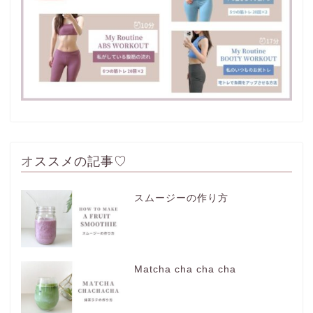
オススメの記事♡
スムージーの作り方
Matcha cha cha cha