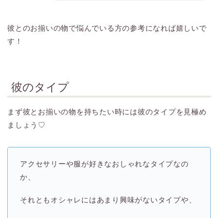
彼とのお揃いの物で悩んでいる方の参考になれば嬉しいで
す！
彼のタイプ
まず彼とお揃いの物を持ちたい時には彼のタイプを見極め
ましょう♡
アクセサリーや服が好きなおしゃれなタイプなの
か、
それともオシャレにはあまり興味がないタイプや、