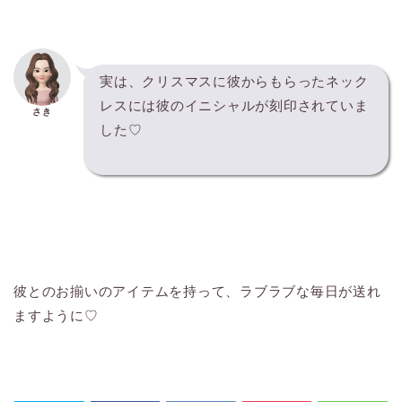
実は、クリスマスに彼からもらったネック
レスには彼のイニシャルが刻印されていま
さき
した♡
彼とのお揃いのアイテムを持って、ラブラブな毎日が送れ
ますように♡