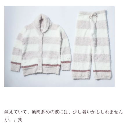
鍛えていて、筋肉多めの彼には、少し暑いかもしれません
が。。笑