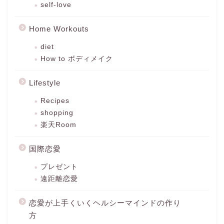
self-love
Home Workouts
diet
How to ボディメイク
Lifestyle
Recipes
shopping
楽天Room
国際恋愛
プレゼント
遠距離恋愛
恋愛が上手くいくヘルシーマインドの作り
方