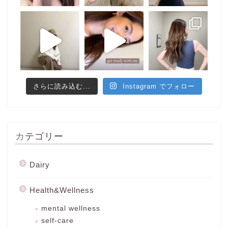
さらに読み込む...
Instagram でフォロー
カテゴリー
Dairy
Health&Wellness
mental wellness
self-care