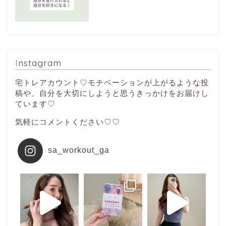
Instagram
宅トレアカウント♡モチベーションが上がるような投
稿や、自分を大切にしようと思うきっかけをお届けし
ています♡
気軽にコメントください♡♡
sa_workout_ga