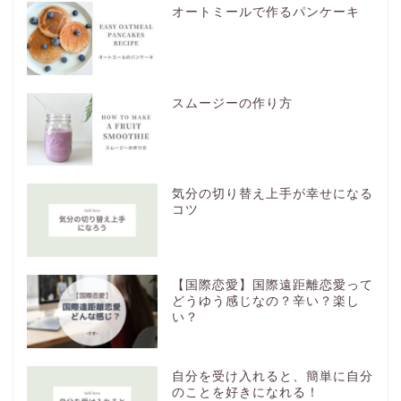
オートミールで作るパンケーキ
スムージーの作り方
気分の切り替え上手が幸せになる
コツ
【国際恋愛】国際遠距離恋愛って
どうゆう感じなの？辛い？楽し
い？
自分を受け入れると、簡単に自分
のことを好きになれる！