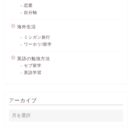
恋愛
自分軸
海外生活
ミシガン旅行
ワーホリ/留学
英語の勉強方法
セブ留学
英語学習
アーカイブ