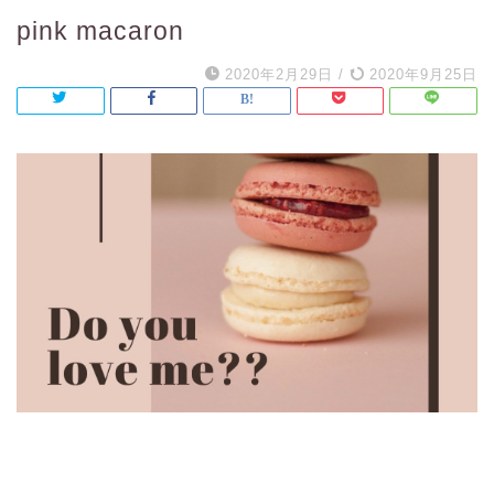
pink macaron
2020年2月29日
/
2020年9月25日