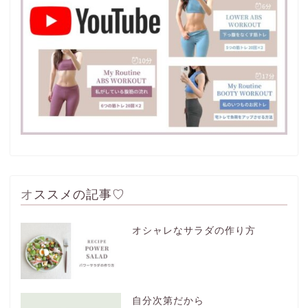
オススメの記事♡
オシャレなサラダの作り方
自分次第だから