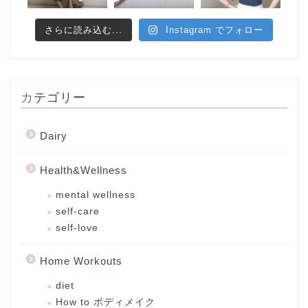
さらに読み込む...
Instagram でフォロー
カテゴリー
Dairy
Health&Wellness
mental wellness
self-care
self-love
Home Workouts
diet
How to ボディメイク