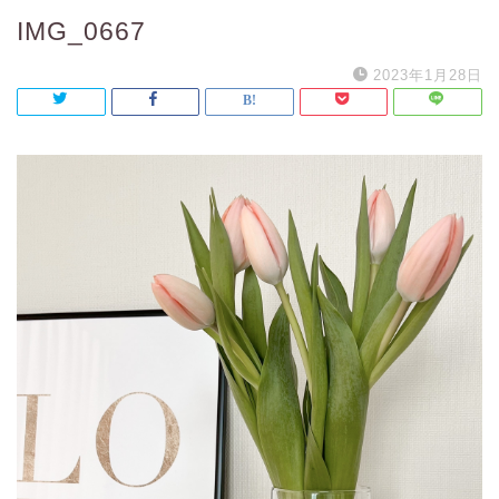
IMG_0667
2023年1月28日