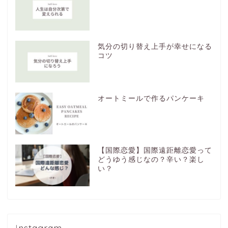
気分の切り替え上手が幸せになる
コツ
オートミールで作るパンケーキ
【国際恋愛】国際遠距離恋愛って
どうゆう感じなの？辛い？楽し
い？
Instagram