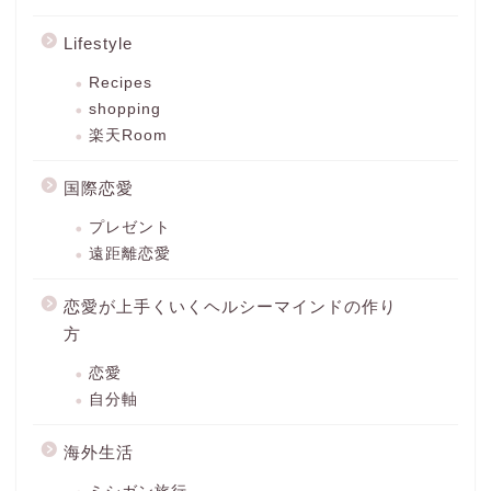
Lifestyle
Recipes
shopping
楽天Room
国際恋愛
プレゼント
遠距離恋愛
恋愛が上手くいくヘルシーマインドの作り
方
恋愛
自分軸
海外生活