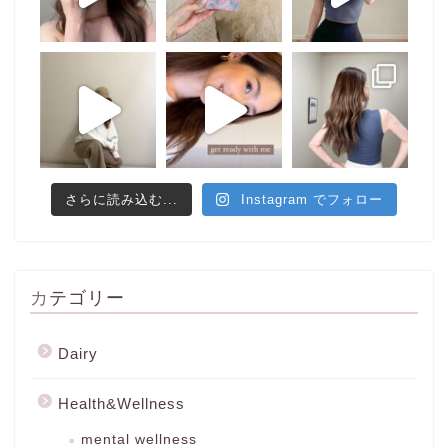
さらに読み込む...
Instagram でフォロー
カテゴリー
Dairy
Health&Wellness
mental wellness