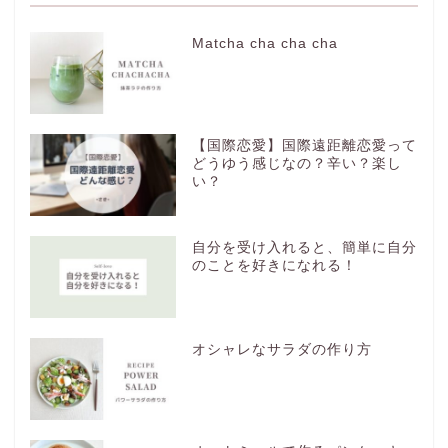
Matcha cha cha cha
【国際恋愛】国際遠距離恋愛って
どうゆう感じなの？辛い？楽し
い？
自分を受け入れると、簡単に自分
のことを好きになれる！
オシャレなサラダの作り方