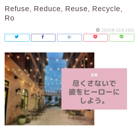
Refuse, Reduce, Reuse, Recycle,
Ro
2020年10月19日