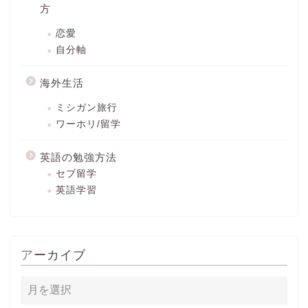
方
恋愛
自分軸
海外生活
ミシガン旅行
ワーホリ/留学
英語の勉強方法
セブ留学
英語学習
アーカイブ