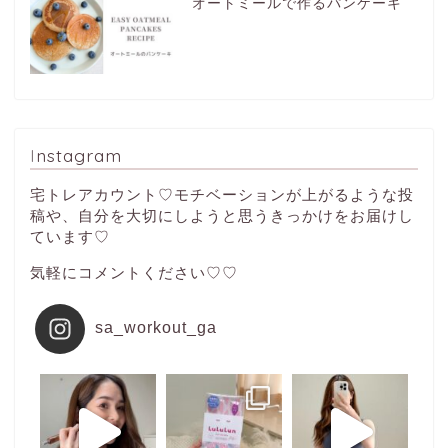
オートミールで作るパンケーキ
Instagram
宅トレアカウント♡モチベーションが上がるような投
稿や、自分を大切にしようと思うきっかけをお届けし
ています♡
気軽にコメントください♡♡
sa_workout_ga