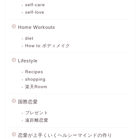
self-care
self-love
Home Workouts
diet
How to ボディメイク
Lifestyle
Recipes
shopping
楽天Room
国際恋愛
プレゼント
遠距離恋愛
恋愛が上手くいくヘルシーマインドの作り