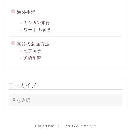
海外生活
ミシガン旅行
ワーホリ/留学
英語の勉強方法
セブ留学
英語学習
アーカイブ
お問い合わせ
プライバシーポリシー