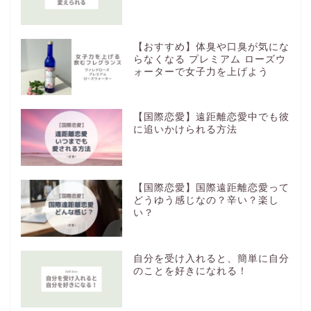
【おすすめ】体臭や口臭が気にな
らなくなる プレミアム ローズウ
ォーターで女子力を上げよう
【国際恋愛】遠距離恋愛中でも彼
に追いかけられる方法
【国際恋愛】国際遠距離恋愛って
どうゆう感じなの？辛い？楽し
い？
自分を受け入れると、簡単に自分
のことを好きになれる！