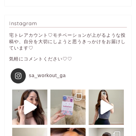
Instagram
宅トレアカウント♡モチベーションが上がるような投
稿や、自分を大切にしようと思うきっかけをお届けし
ています♡
気軽にコメントください♡♡
sa_workout_ga