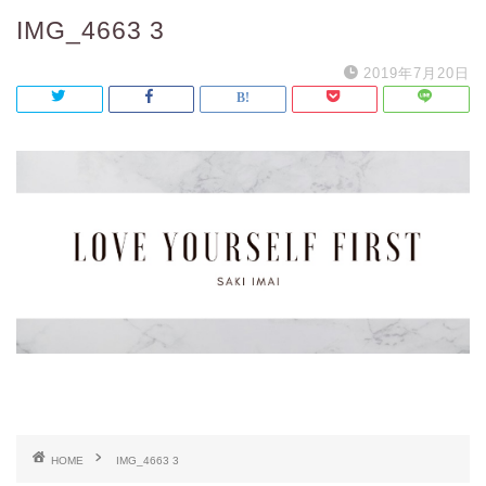
IMG_4663 3
2019年7月20日
HOME
IMG_4663 3