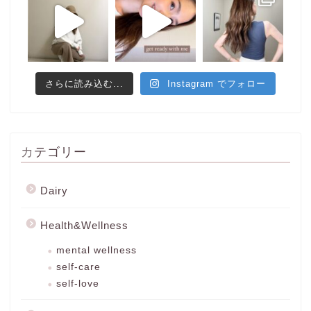
さらに読み込む...
Instagram でフォロー
カテゴリー
Dairy
Health&Wellness
mental wellness
self-care
self-love