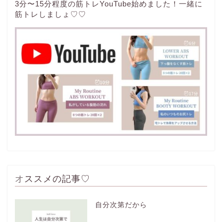
3分〜15分程度の筋トレYouTube始めました！一緒に
筋トレしましょ♡♡
オススメの記事♡
自分次第だから