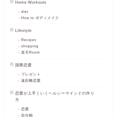
Home Workouts
diet
How to ボディメイク
Lifestyle
Recipes
shopping
楽天Room
国際恋愛
プレゼント
遠距離恋愛
恋愛が上手くいくヘルシーマインドの作り
方
恋愛
自分軸