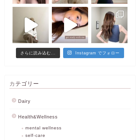
さらに読み込む...
Instagram でフォロー
カテゴリー
Dairy
Health&Wellness
mental wellness
self-care