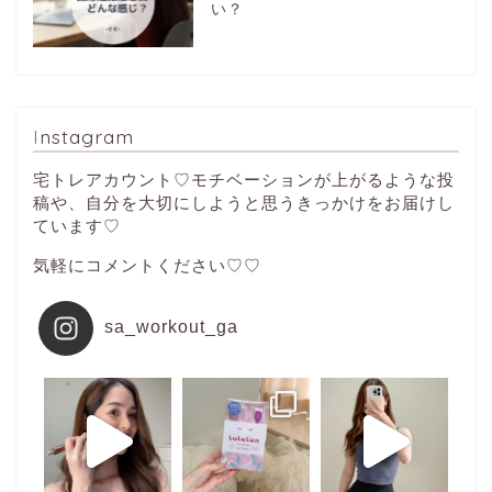
い？
Instagram
宅トレアカウント♡モチベーションが上がるような投
稿や、自分を大切にしようと思うきっかけをお届けし
ています♡
気軽にコメントください♡♡
sa_workout_ga