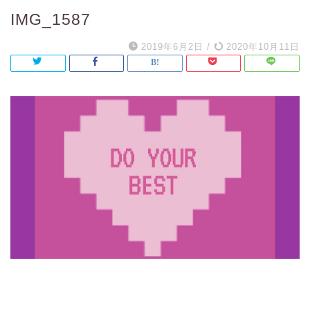
IMG_1587
2019年6月2日
/
2020年10月11日