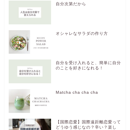
自分次第だから
オシャレなサラダの作り方
自分を受け入れると、簡単に自分
のことを好きになれる！
Matcha cha cha cha
【国際恋愛】国際遠距離恋愛って
どうゆう感じなの？辛い？楽し