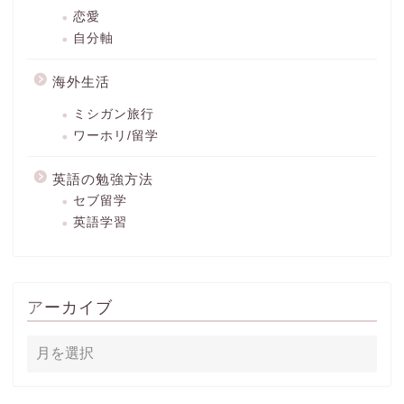
恋愛
自分軸
海外生活
ミシガン旅行
ワーホリ/留学
英語の勉強方法
セブ留学
英語学習
アーカイブ