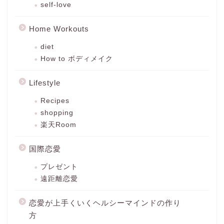
self-love
Home Workouts
diet
How to ボディメイク
Lifestyle
Recipes
shopping
楽天Room
国際恋愛
プレゼント
遠距離恋愛
恋愛が上手くいくヘルシーマインドの作り
方