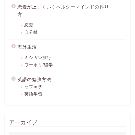
恋愛が上手くいくヘルシーマインドの作り
方
恋愛
自分軸
海外生活
ミシガン旅行
ワーホリ/留学
英語の勉強方法
セブ留学
英語学習
アーカイブ