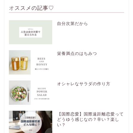
オススメの記事♡
自分次第だから
栄養満点のはちみつ
オシャレなサラダの作り方
【国際恋愛】国際遠距離恋愛って
どうゆう感じなの？辛い？楽し
い？