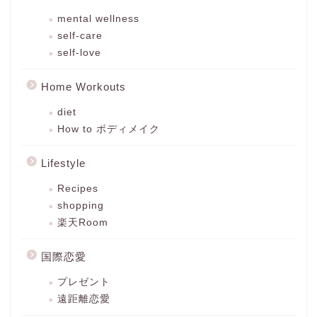
mental wellness
self-care
self-love
Home Workouts
diet
How to ボディメイク
Lifestyle
Recipes
shopping
楽天Room
国際恋愛
プレゼント
遠距離恋愛