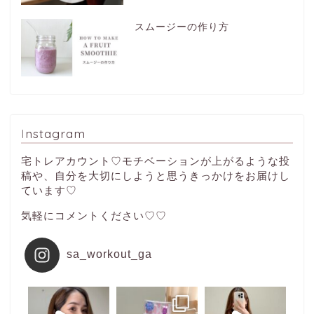
スムージーの作り方
Instagram
宅トレアカウント♡モチベーションが上がるような投
稿や、自分を大切にしようと思うきっかけをお届けし
ています♡
気軽にコメントください♡♡
sa_workout_ga