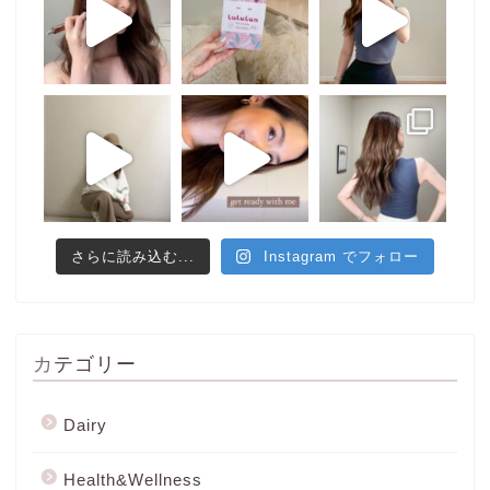
さらに読み込む...
Instagram でフォロー
カテゴリー
Dairy
Health&Wellness