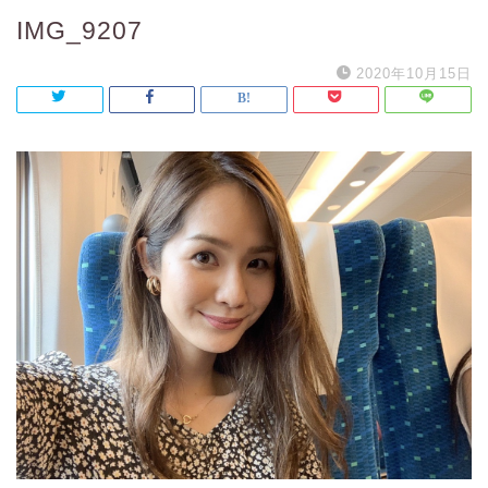
IMG_9207
2020年10月15日