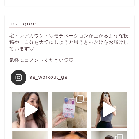
Instagram
宅トレアカウント♡モチベーションが上がるような投
稿や、自分を大切にしようと思うきっかけをお届けし
ています♡
気軽にコメントください♡♡
sa_workout_ga