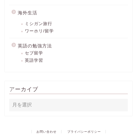
海外生活
ミシガン旅行
ワーホリ/留学
英語の勉強方法
セブ留学
英語学習
アーカイブ
お問い合わせ
プライバシーポリシー