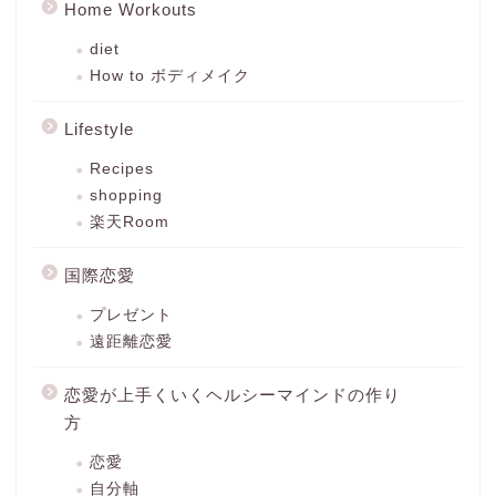
Home Workouts
diet
How to ボディメイク
Lifestyle
Recipes
shopping
楽天Room
国際恋愛
プレゼント
遠距離恋愛
恋愛が上手くいくヘルシーマインドの作り
方
恋愛
自分軸