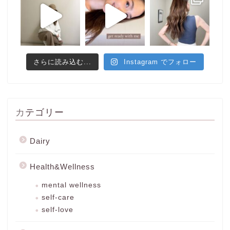
さらに読み込む...
Instagram でフォロー
カテゴリー
Dairy
Health&Wellness
mental wellness
self-care
self-love