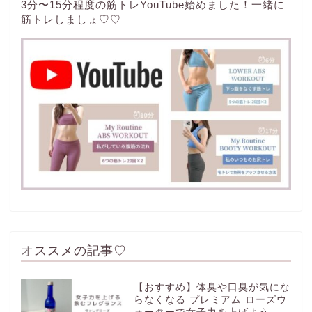
3分〜15分程度の筋トレYouTube始めました！一緒に
筋トレしましょ♡♡
オススメの記事♡
【おすすめ】体臭や口臭が気にな
らなくなる プレミアム ローズウ