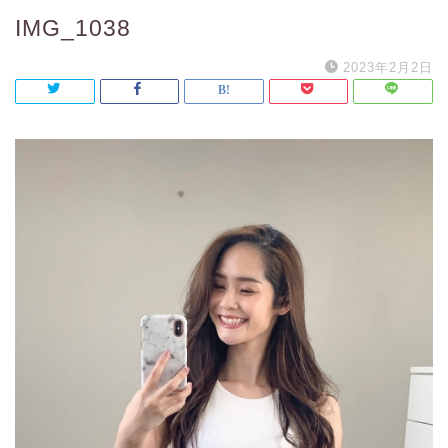
IMG_1038
2023年2月2日