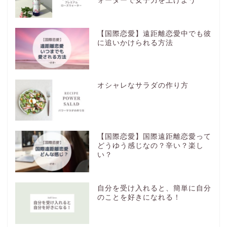
ォーターで女子力を上げよう
【国際恋愛】遠距離恋愛中でも彼
に追いかけられる方法
オシャレなサラダの作り方
【国際恋愛】国際遠距離恋愛って
どうゆう感じなの？辛い？楽し
い？
自分を受け入れると、簡単に自分
のことを好きになれる！