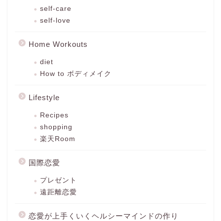
self-care
self-love
Home Workouts
diet
How to ボディメイク
Lifestyle
Recipes
shopping
楽天Room
国際恋愛
プレゼント
遠距離恋愛
恋愛が上手くいくヘルシーマインドの作り