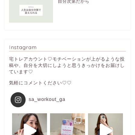
自分次第だから
Instagram
宅トレアカウント♡モチベーションが上がるような投
稿や、自分を大切にしようと思うきっかけをお届けし
ています♡
気軽にコメントください♡♡
sa_workout_ga