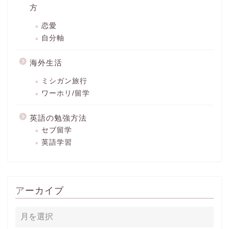
方
恋愛
自分軸
海外生活
ミシガン旅行
ワーホリ/留学
英語の勉強方法
セブ留学
英語学習
アーカイブ