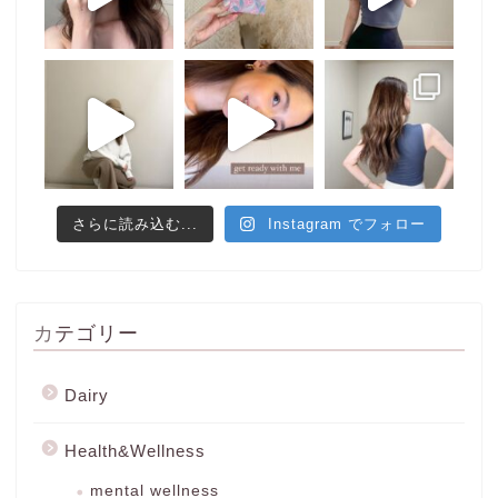
さらに読み込む...
Instagram でフォロー
カテゴリー
Dairy
Health&Wellness
mental wellness