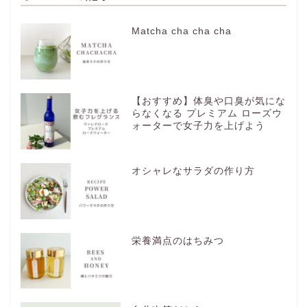
Matcha cha cha cha
【おすすめ】体臭や口臭が気にな
らなくなる プレミアム ローズウ
ォーターで女子力を上げよう
オシャレなサラダの作り方
栄養満点のはちみつ