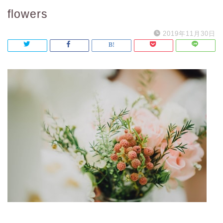
flowers
2019年11月30日