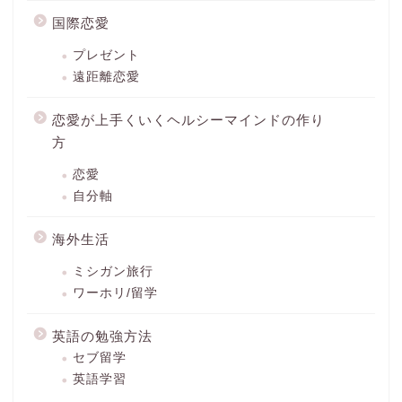
国際恋愛
プレゼント
遠距離恋愛
恋愛が上手くいくヘルシーマインドの作り
方
恋愛
自分軸
海外生活
ミシガン旅行
ワーホリ/留学
英語の勉強方法
セブ留学
英語学習