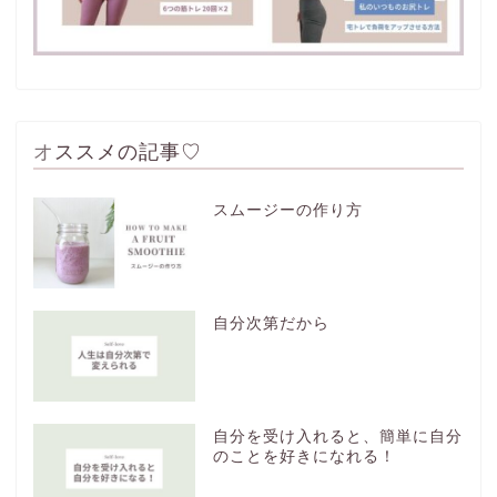
オススメの記事♡
スムージーの作り方
自分次第だから
自分を受け入れると、簡単に自分
のことを好きになれる！