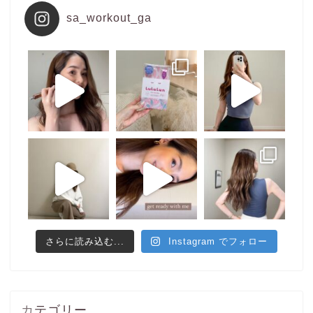
sa_workout_ga
さらに読み込む...
Instagram でフォロー
カテゴリー