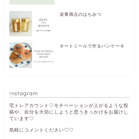
栄養満点のはちみつ
オートミールで作るパンケーキ
Instagram
宅トレアカウント♡モチベーションが上がるような投
稿や、自分を大切にしようと思うきっかけをお届けし
ています♡
気軽にコメントください♡♡