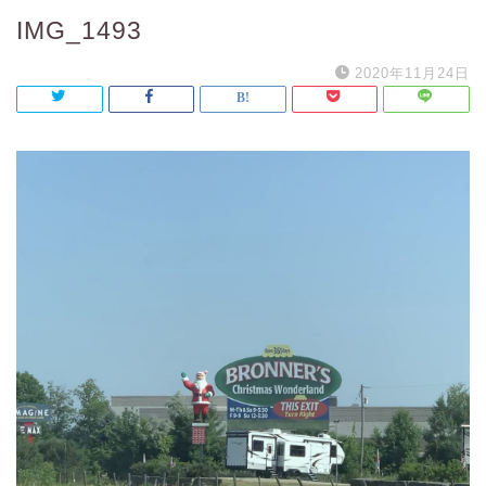
IMG_1493
2020年11月24日