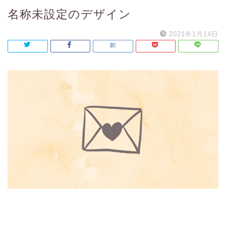
名称未設定のデザイン
2021年1月14日