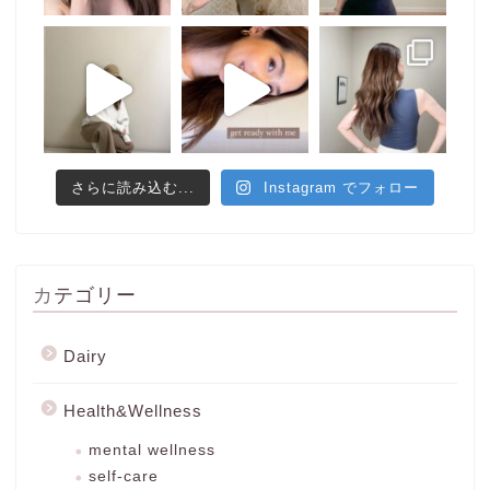
さらに読み込む...
Instagram でフォロー
カテゴリー
Dairy
Health&Wellness
mental wellness
self-care