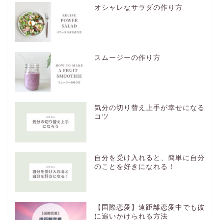
オシャレなサラダの作り方
スムージーの作り方
気分の切り替え上手が幸せになる
コツ
自分を受け入れると、簡単に自分
のことを好きになれる！
【国際恋愛】遠距離恋愛中でも彼
に追いかけられる方法