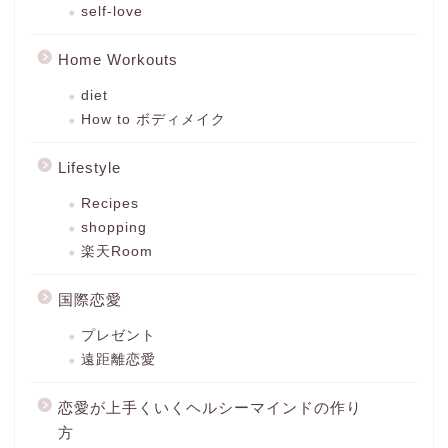
self-love
Home Workouts
diet
How to ボディメイク
Lifestyle
Recipes
shopping
楽天Room
国際恋愛
プレゼント
遠距離恋愛
恋愛が上手くいくヘルシーマインドの作り
方