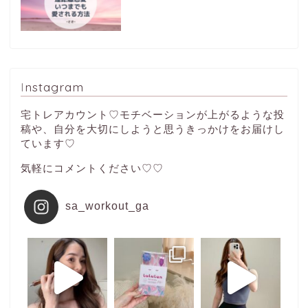
Instagram
宅トレアカウント♡モチベーションが上がるような投
稿や、自分を大切にしようと思うきっかけをお届けし
ています♡
気軽にコメントください♡♡
sa_workout_ga