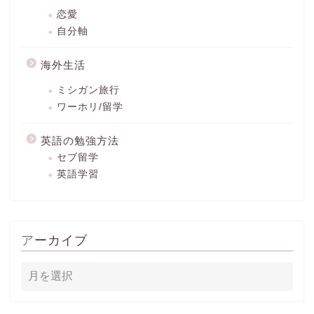
恋愛
自分軸
海外生活
ミシガン旅行
ワーホリ/留学
英語の勉強方法
セブ留学
英語学習
アーカイブ