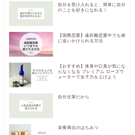
自分を受け入れると、簡単に自分
のことを好きになれる！
【国際恋愛】遠距離恋愛中でも彼
に追いかけられる方法
【おすすめ】体臭や口臭が気にな
らなくなる プレミアム ローズウ
ォーターで女子力を上げよう
自分次第だから
栄養満点のはちみつ