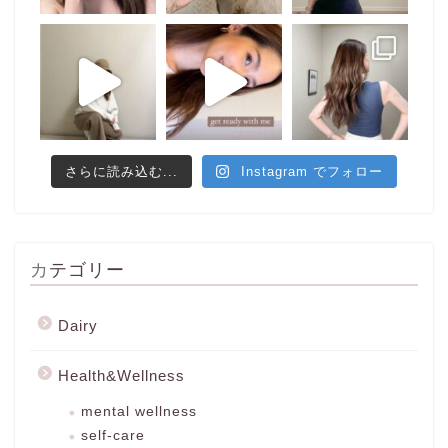
さらに読み込む...
Instagram でフォロー
カテゴリー
Dairy
Health&Wellness
mental wellness
self-care