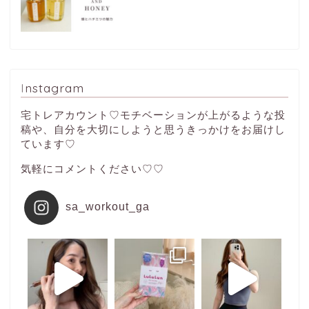
Instagram
宅トレアカウント♡モチベーションが上がるような投
稿や、自分を大切にしようと思うきっかけをお届けし
ています♡
気軽にコメントください♡♡
sa_workout_ga