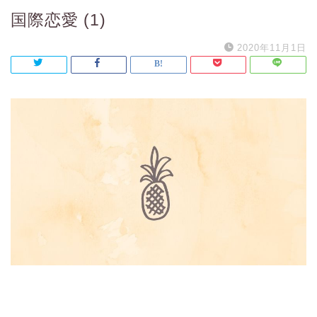
国際恋愛 (1)
2020年11月1日