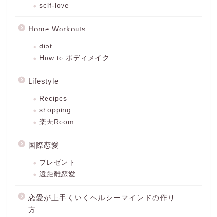
self-love
Home Workouts
diet
How to ボディメイク
Lifestyle
Recipes
shopping
楽天Room
国際恋愛
プレゼント
遠距離恋愛
恋愛が上手くいくヘルシーマインドの作り
方