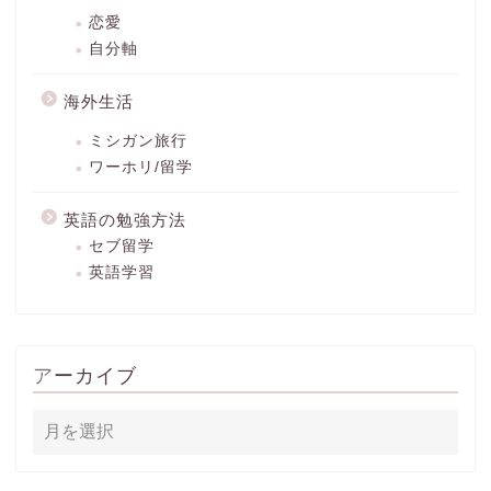
恋愛
自分軸
海外生活
ミシガン旅行
ワーホリ/留学
英語の勉強方法
セブ留学
英語学習
アーカイブ