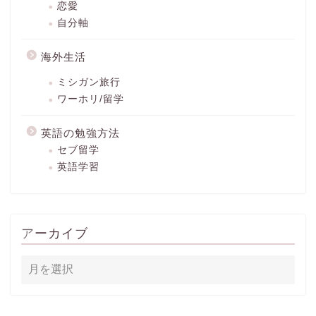
恋愛
自分軸
海外生活
ミシガン旅行
ワーホリ/留学
英語の勉強方法
セブ留学
英語学習
アーカイブ