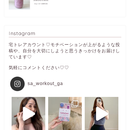
Instagram
宅トレアカウント♡モチベーションが上がるような投
稿や、自分を大切にしようと思うきっかけをお届けし
ています♡
気軽にコメントください♡♡
sa_workout_ga