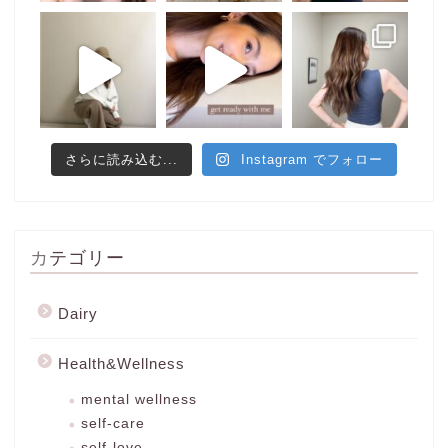
さらに読み込む...
Instagram でフォロー
カテゴリー
Dairy
Health&Wellness
mental wellness
self-care
self-love