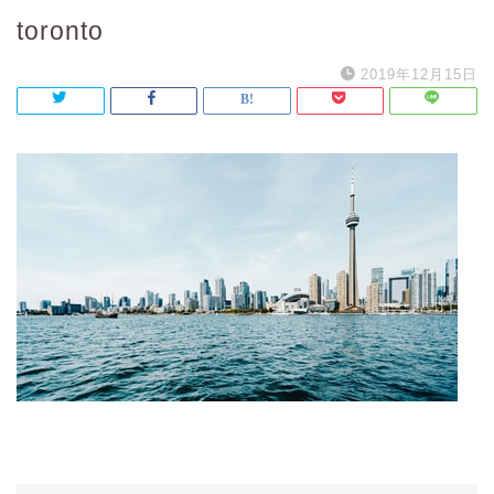
toronto
2019年12月15日