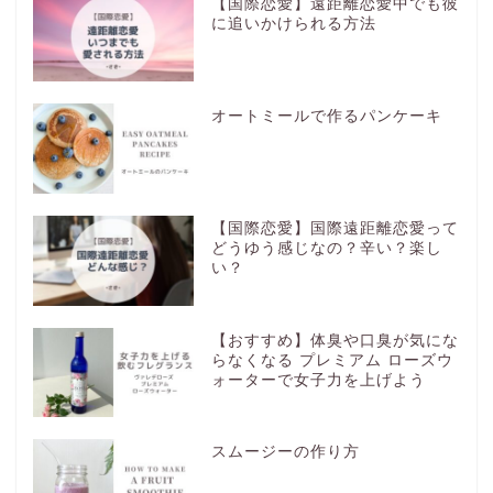
【国際恋愛】遠距離恋愛中でも彼
に追いかけられる方法
オートミールで作るパンケーキ
【国際恋愛】国際遠距離恋愛って
どうゆう感じなの？辛い？楽し
い？
【おすすめ】体臭や口臭が気にな
らなくなる プレミアム ローズウ
ォーターで女子力を上げよう
スムージーの作り方