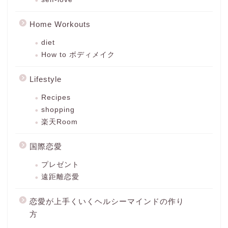
Home Workouts
diet
How to ボディメイク
Lifestyle
Recipes
shopping
楽天Room
国際恋愛
プレゼント
遠距離恋愛
恋愛が上手くいくヘルシーマインドの作り
方