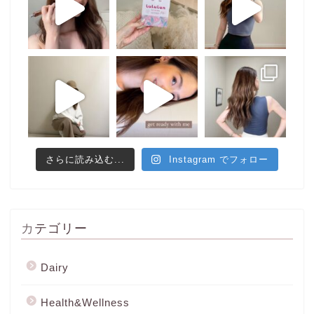
さらに読み込む...
Instagram でフォロー
カテゴリー
Dairy
Health&Wellness