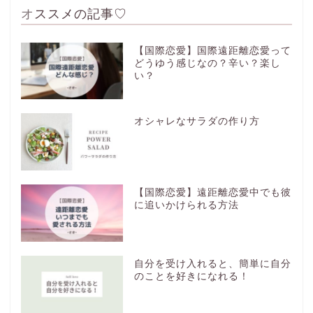
オススメの記事♡
【国際恋愛】国際遠距離恋愛って
どうゆう感じなの？辛い？楽し
い？
オシャレなサラダの作り方
【国際恋愛】遠距離恋愛中でも彼
に追いかけられる方法
自分を受け入れると、簡単に自分
のことを好きになれる！