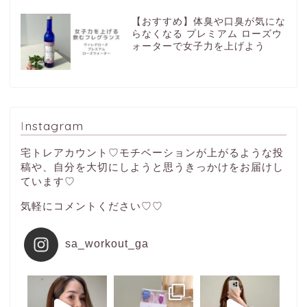
【おすすめ】体臭や口臭が気にな
らなくなる プレミアム ローズウ
ォーターで女子力を上げよう
Instagram
宅トレアカウント♡モチベーションが上がるような投
稿や、自分を大切にしようと思うきっかけをお届けし
ています♡
気軽にコメントください♡♡
sa_workout_ga