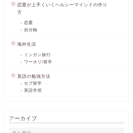
恋愛が上手くいくヘルシーマインドの作り
方
恋愛
自分軸
海外生活
ミシガン旅行
ワーホリ/留学
英語の勉強方法
セブ留学
英語学習
アーカイブ