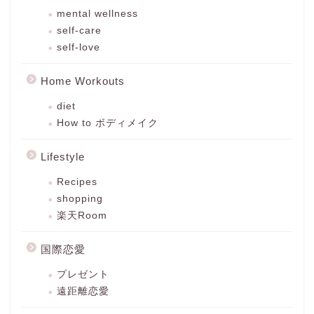
mental wellness
self-care
self-love
Home Workouts
diet
How to ボディメイク
Lifestyle
Recipes
shopping
楽天Room
国際恋愛
プレゼント
遠距離恋愛