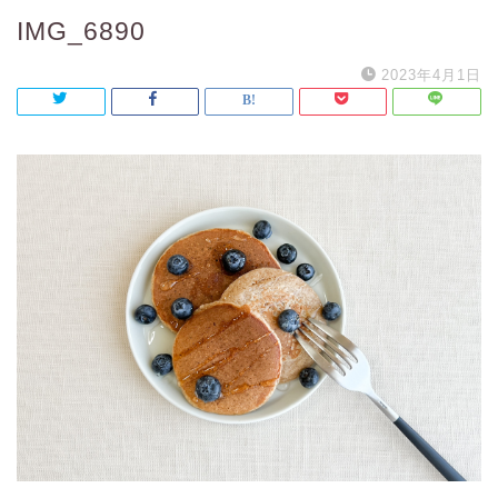
IMG_6890
2023年4月1日