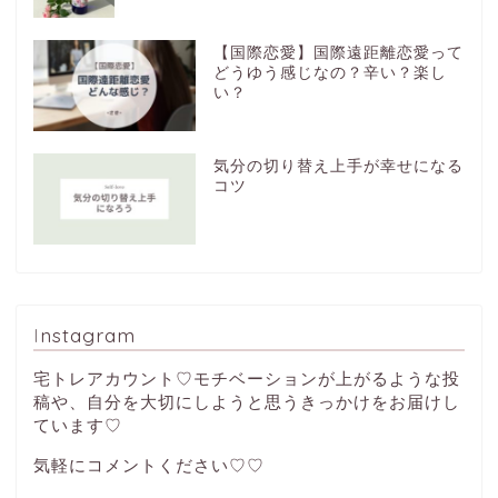
【国際恋愛】国際遠距離恋愛って
どうゆう感じなの？辛い？楽し
い？
気分の切り替え上手が幸せになる
コツ
Instagram
宅トレアカウント♡モチベーションが上がるような投
稿や、自分を大切にしようと思うきっかけをお届けし
ています♡
気軽にコメントください♡♡