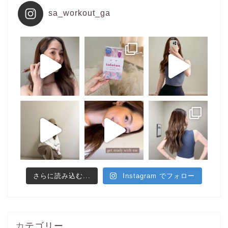
sa_workout_ga
さらに読み込む...
Instagram でフォロー
カテゴリー