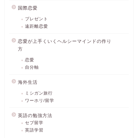
国際恋愛
プレゼント
遠距離恋愛
恋愛が上手くいくヘルシーマインドの作り
方
恋愛
自分軸
海外生活
ミシガン旅行
ワーホリ/留学
英語の勉強方法
セブ留学
英語学習