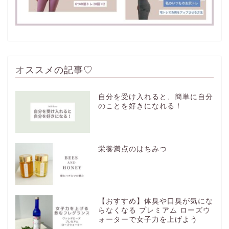
オススメの記事♡
自分を受け入れると、簡単に自分
のことを好きになれる！
栄養満点のはちみつ
【おすすめ】体臭や口臭が気にな
らなくなる プレミアム ローズウ
ォーターで女子力を上げよう