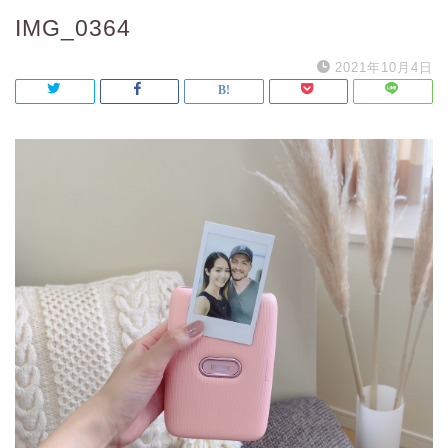
IMG_0364
2021年10月4日