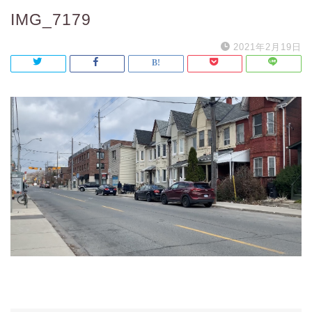
IMG_7179
2021年2月19日