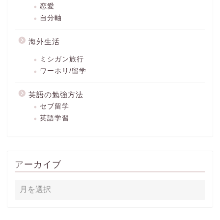
恋愛
自分軸
海外生活
ミシガン旅行
ワーホリ/留学
英語の勉強方法
セブ留学
英語学習
アーカイブ