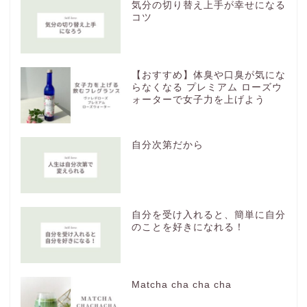
気分の切り替え上手が幸せになる
コツ
【おすすめ】体臭や口臭が気にな
らなくなる プレミアム ローズウ
ォーターで女子力を上げよう
自分次第だから
自分を受け入れると、簡単に自分
のことを好きになれる！
Matcha cha cha cha