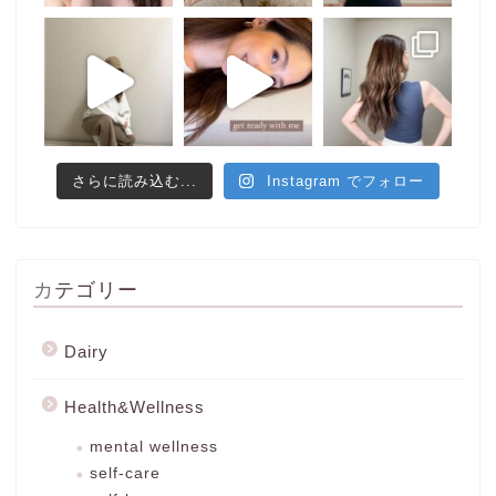
さらに読み込む...
Instagram でフォロー
カテゴリー
Dairy
Health&Wellness
mental wellness
self-care