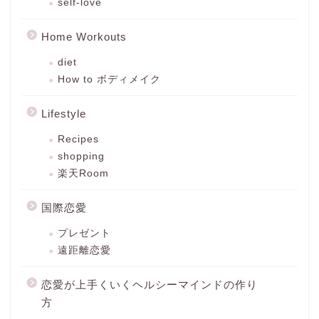
self-love
Home Workouts
diet
How to ボディメイク
Lifestyle
Recipes
shopping
楽天Room
国際恋愛
プレゼント
遠距離恋愛
恋愛が上手くいくヘルシーマインドの作り
方