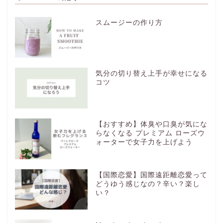
スムージーの作り方
気分の切り替え上手が幸せになる
コツ
【おすすめ】体臭や口臭が気にな
らなくなる プレミアム ローズウ
ォーターで女子力を上げよう
【国際恋愛】国際遠距離恋愛って
どうゆう感じなの？辛い？楽し
い？