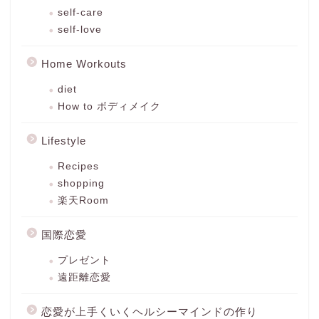
self-care
self-love
Home Workouts
diet
How to ボディメイク
Lifestyle
Recipes
shopping
楽天Room
国際恋愛
プレゼント
遠距離恋愛
恋愛が上手くいくヘルシーマインドの作り