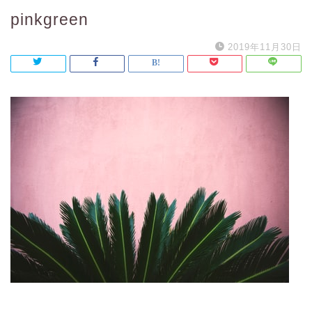
pinkgreen
2019年11月30日