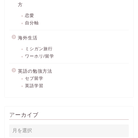
方
恋愛
自分軸
海外生活
ミシガン旅行
ワーホリ/留学
英語の勉強方法
セブ留学
英語学習
アーカイブ