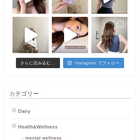
さらに読み込む...
Instagram でフォロー
カテゴリー
Dairy
Health&Wellness
mental wellness